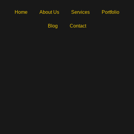
Home
About Us
Services
Portfolio
Blog
Contact