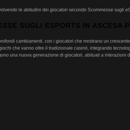
olvendo le abitudini dei giocatori secondo Scommesse sugli e
SSE SUGLI ESPORTS IN ASCESA P
 profondi cambiamenti, con i giocatori che mostrano un crescente
giochi che vanno oltre il tradizionale casinò, integrando tecnol
ono una nuova generazione di giocatori, abituati a interazioni 