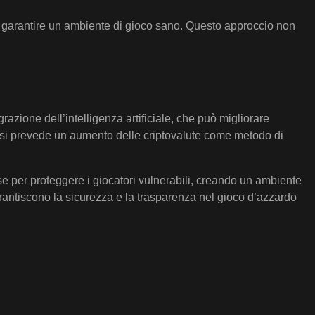
er garantire un ambiente di gioco sano. Questo approccio non
razione dell’intelligenza artificiale, che può migliorare
re, si prevede un aumento delle criptovalute come metodo di
e per proteggere i giocatori vulnerabili, creando un ambiente
rantiscono la sicurezza e la trasparenza nel gioco d’azzardo