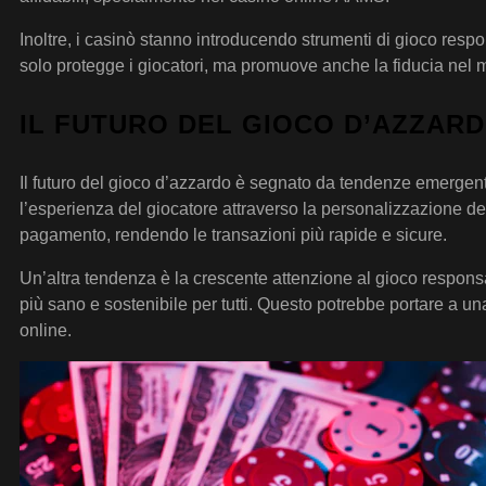
Inoltre, i casinò stanno introducendo strumenti di gioco resp
solo protegge i giocatori, ma promuove anche la fiducia nel m
IL FUTURO DEL GIOCO D’AZZAR
Il futuro del gioco d’azzardo è segnato da tendenze emergenti c
l’esperienza del giocatore attraverso la personalizzazione del
pagamento, rendendo le transazioni più rapide e sicure.
Un’altra tendenza è la crescente attenzione al gioco respons
più sano e sostenibile per tutti. Questo potrebbe portare a 
online.