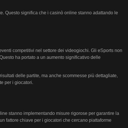
te. Questo significa che i casinò online stanno adattando le
nti competitivi nel settore dei videogiochi. Gli eSports non
 Questo ha portato a un aumento significativo delle
isultati delle partite, ma anche scommesse più dettagliate,
 per i giocatori.
online stanno implementando misure rigorose per garantire la
un fattore chiave per i giocatori che cercano piattaforme