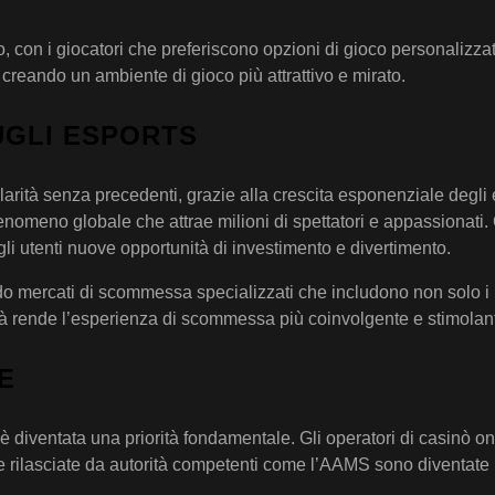
, con i giocatori che preferiscono opzioni di gioco personalizza
, creando un ambiente di gioco più attrattivo e mirato.
UGLI ESPORTS
à senza precedenti, grazie alla crescita esponenziale degli eve
enomeno globale che attrae milioni di spettatori e appassionati.
i utenti nuove opportunità di investimento e divertimento.
o mercati di scommessa specializzati che includono non solo i r
tà rende l’esperienza di scommessa più coinvolgente e stimolante
E
a è diventata una priorità fondamentale. Gli operatori di casinò 
ze rilasciate da autorità competenti come l’AAMS sono diventate 