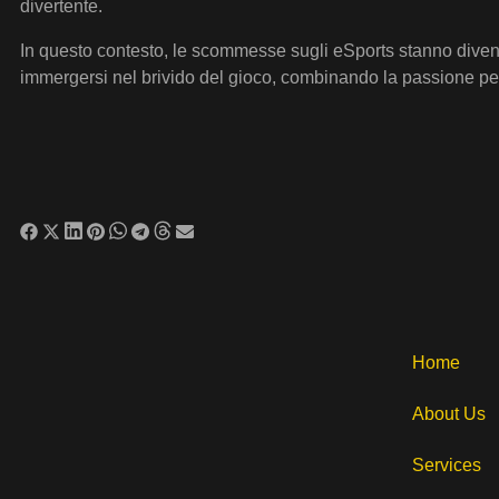
divertente.
In questo contesto, le scommesse sugli eSports stanno dive
immergersi nel brivido del gioco, combinando la passione per
Home
About Us
Services