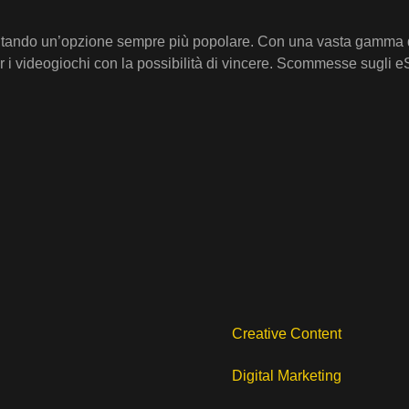
ntando un’opzione sempre più popolare. Con una vasta gamma di
 i videogiochi con la possibilità di vincere. Scommesse sugli e
Creative Content
Digital Marketing