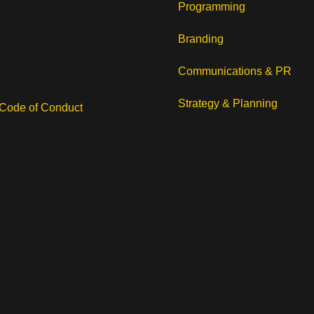
Programming
Branding
Communications & PR
Strategy & Planning
 Code of Conduct