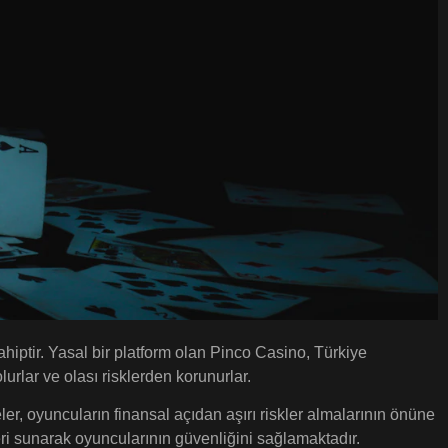
ahiptir. Yasal bir platform olan Pinco Casino, Türkiye
urlar ve olası risklerden korunurlar.
eler, oyuncuların finansal açıdan aşırı riskler almalarının önüne
ri sunarak oyuncularının güvenliğini sağlamaktadır.