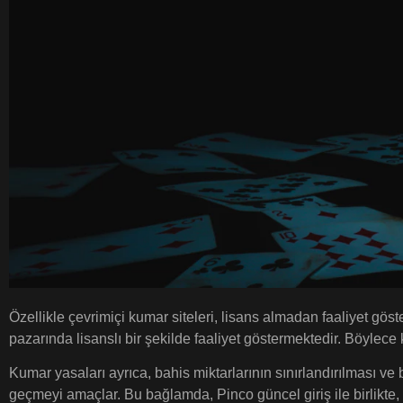
Özellikle çevrimiçi kumar siteleri, lisans almadan faaliyet göst
pazarında lisanslı bir şekilde faaliyet göstermektedir. Böylece
Kumar yasaları ayrıca, bahis miktarlarının sınırlandırılması ve 
geçmeyi amaçlar. Bu bağlamda, Pinco güncel giriş ile birlikte