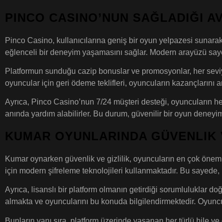
PINCO CASINO’NUN SAĞLADIĞI A
Pinco Casino, kullanıcılarına geniş bir oyun yelpazesi sunarak 
eğlenceli bir deneyim yaşamasını sağlar. Modern arayüzü sayes
Platformun sunduğu cazip bonuslar ve promosyonlar, her seviye
oyuncular için geri ödeme teklifleri, oyuncuların kazançlarını 
Ayrıca, Pinco Casino’nun 7/24 müşteri desteği, oyuncuların her
anında yardım alabilirler. Bu durum, güvenilir bir oyun deney
KUMAR OYUNLARINDA GÜVENLIK V
Kumar oynarken güvenlik ve gizlilik, oyuncuların en çok önem ve
için modern şifreleme teknolojileri kullanmaktadır. Bu sayede, 
Ayrıca, lisanslı bir platform olmanın getirdiği sorumluluklar 
almakta ve oyuncularını bu konuda bilgilendirmektedir. Oyuncular
Bunların yanı sıra, platform üzerinde yaşanan her türlü hile ve 