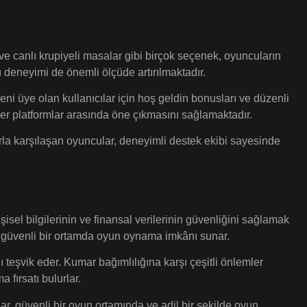
 ve canlı krupiyeli masalar gibi birçok seçenek, oyuncuların
 deneyimi de önemli ölçüde artırılmaktadır.
i üye olan kullanıcılar için hoş geldin bonusları ve düzenli
iğer platformlar arasında öne çıkmasını sağlamaktadır.
arla karşılaşan oyuncular, deneyimli destek ekibi sayesinde
sel bilgilerinin ve finansal verilerinin güvenliğini sağlamak
 ve güvenli bir ortamda oyun oynama imkânı sunar.
teşvik eder. Kumar bağımlılığına karşı çeşitli önlemler
 fırsatı bulurlar.
lar, güvenli bir oyun ortamında ve adil bir şekilde oyun