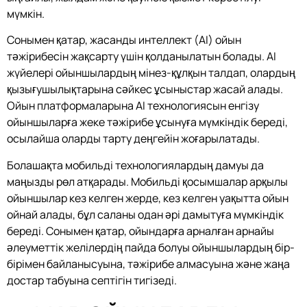
мүмкін.
Сонымен қатар, жасанды интеллект (AI) ойын
тәжірибесін жақсарту үшін қолданылатын болады. AI
жүйелері ойыншылардың мінез-құлқын талдап, олардың
қызығушылықтарына сәйкес ұсыныстар жасай алады.
Ойын платформаларына AI технологиясын енгізу
ойыншыларға жеке тәжірибе ұсынуға мүмкіндік береді,
осылайша оларды тарту деңгейін жоғарылатады.
Болашақта мобильді технологиялардың дамуы да
маңызды рөл атқарады. Мобильді қосымшалар арқылы
ойыншылар кез келген жерде, кез келген уақытта ойын
ойнай алады, бұл саланы одан әрі дамытуға мүмкіндік
береді. Сонымен қатар, ойындарға арналған арнайы
әлеуметтік желілердің пайда болуы ойыншылардың бір-
бірімен байланысуына, тәжірибе алмасуына және жаңа
достар табуына септігін тигізеді.