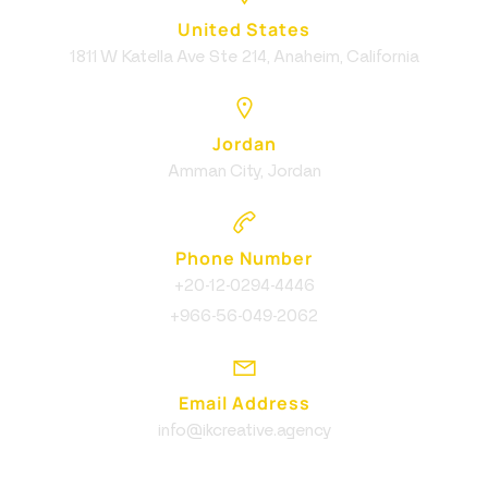
United States
1811 W Katella Ave Ste 214, Anaheim, California
Jordan
Amman City, Jordan
Phone Number
+20-12-0294-4446
+966-56-049-2062
Email Address
info@ikcreative.agency