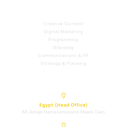
Creative Content
Digital Marketing
Programming
Branding
Communications & PR
Strategy & Planning
Egypt (Head Office)
A8, Ashgar Darna compound, Maadi, Cairo