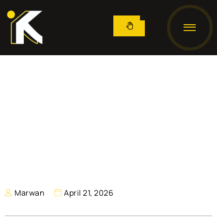
Marwan
April 21, 2026