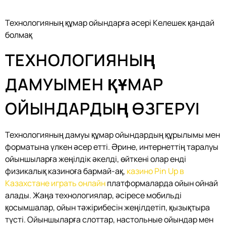
Технологияның құмар ойындарға әсері Келешек қандай
болмақ
ТЕХНОЛОГИЯНЫҢ
ДАМУЫМЕН ҚҰМАР
ОЙЫНДАРДЫҢ ӨЗГЕРУІ
Технологияның дамуы құмар ойындардың құрылымы мен
форматына үлкен әсер етті. Әрине, интернеттің таралуы
ойыншыларға жеңілдік әкелді, өйткені олар енді
физикалық казиноға бармай-ақ,
казино Pin Up в
Казахстане играть онлайн
платформаларда ойын ойнай
алады. Жаңа технологиялар, әсіресе мобильді
қосымшалар, ойын тәжірибесін жеңілдетіп, қызықтыра
түсті. Ойыншыларға слоттар, настольные ойындар мен