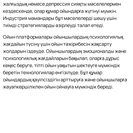
жалғыздық немесе депрессия сияқты мәселелермен
кездескенде, олар құмар ойындарға жүгінуі мүмкін.
Индустрия мамандары бұл мәселелерді шешу үшін
тиімді стратегияларды әзірлеуді талап етеді.
Ойын платформалары ойыншылардың психологиялық
жағдайын түсіну үшін ойын тәжірибесін жақсарту
жолдарын іздеуде. Ойыншылардың эмоционалды және
психологиялық жағдайларын бақылап, оларға дұрыс
кеңес беруге, тіпті ойын уақытын шектеуге мүмкіндік
беретін технологиялар енгізілуде. Бұл құмар
ойындардың қауіпсіздігін арттыруға және ойыншыларға
жауапкершілікпен ойын ойнауға мүмкіндік береді.