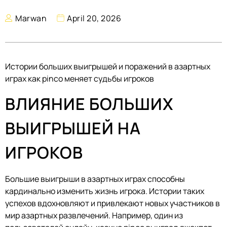
Marwan
April 20, 2026
Истории больших выигрышей и поражений в азартных
играх как pinco меняет судьбы игроков
ВЛИЯНИЕ БОЛЬШИХ
ВЫИГРЫШЕЙ НА
ИГРОКОВ
Большие выигрыши в азартных играх способны
кардинально изменить жизнь игрока. Истории таких
успехов вдохновляют и привлекают новых участников в
мир азартных развлечений. Например, один из