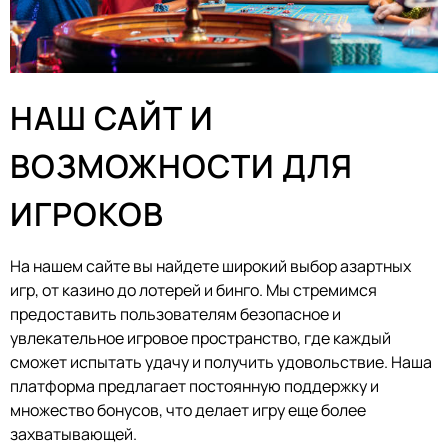
НАШ САЙТ И
ВОЗМОЖНОСТИ ДЛЯ
ИГРОКОВ
На нашем сайте вы найдете широкий выбор азартных
игр, от казино до лотерей и бинго. Мы стремимся
предоставить пользователям безопасное и
увлекательное игровое пространство, где каждый
сможет испытать удачу и получить удовольствие. Наша
платформа предлагает постоянную поддержку и
множество бонусов, что делает игру еще более
захватывающей.