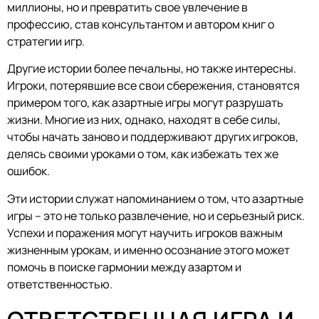
миллионы, но и превратить свое увлечение в
профессию, став консультантом и автором книг о
стратегии игр.
Другие истории более печальны, но также интересны.
Игроки, потерявшие все свои сбережения, становятся
примером того, как азартные игры могут разрушать
жизни. Многие из них, однако, находят в себе силы,
чтобы начать заново и поддерживают других игроков,
делясь своими уроками о том, как избежать тех же
ошибок.
Эти истории служат напоминанием о том, что азартные
игры – это не только развлечение, но и серьезный риск.
Успехи и поражения могут научить игроков важным
жизненным урокам, и именно осознание этого может
помочь в поиске гармонии между азартом и
ответственностью.