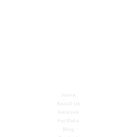
Home
About Us
Services
Portfolio
Blog