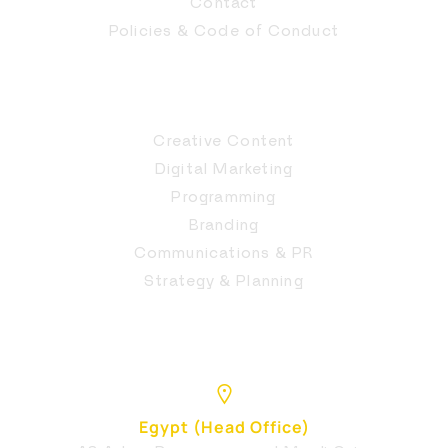
Contact
Policies & Code of Conduct
Creative Content
Digital Marketing
Programming
Branding
Communications & PR
Strategy & Planning
Egypt (Head Office)