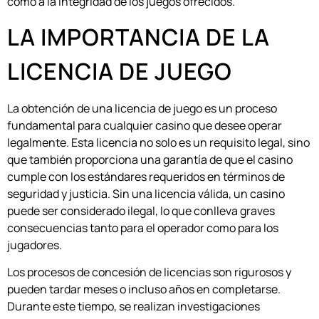
como a la integridad de los juegos ofrecidos.
LA IMPORTANCIA DE LA
LICENCIA DE JUEGO
La obtención de una licencia de juego es un proceso
fundamental para cualquier casino que desee operar
legalmente. Esta licencia no solo es un requisito legal, sino
que también proporciona una garantía de que el casino
cumple con los estándares requeridos en términos de
seguridad y justicia. Sin una licencia válida, un casino
puede ser considerado ilegal, lo que conlleva graves
consecuencias tanto para el operador como para los
jugadores.
Los procesos de concesión de licencias son rigurosos y
pueden tardar meses o incluso años en completarse.
Durante este tiempo, se realizan investigaciones