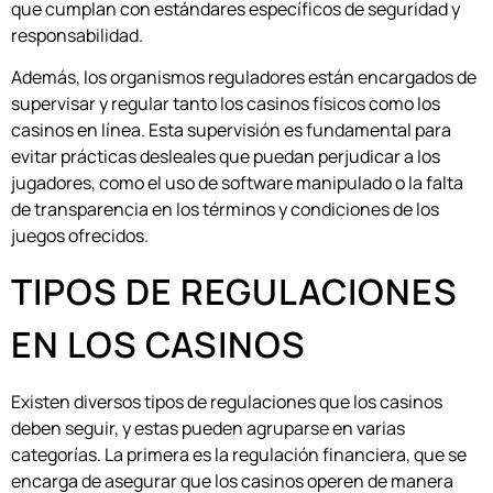
que cumplan con estándares específicos de seguridad y
responsabilidad.
Además, los organismos reguladores están encargados de
supervisar y regular tanto los casinos físicos como los
casinos en línea. Esta supervisión es fundamental para
evitar prácticas desleales que puedan perjudicar a los
jugadores, como el uso de software manipulado o la falta
de transparencia en los términos y condiciones de los
juegos ofrecidos.
TIPOS DE REGULACIONES
EN LOS CASINOS
Existen diversos tipos de regulaciones que los casinos
deben seguir, y estas pueden agruparse en varias
categorías. La primera es la regulación financiera, que se
encarga de asegurar que los casinos operen de manera