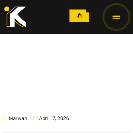
Marwan
April 17, 2026