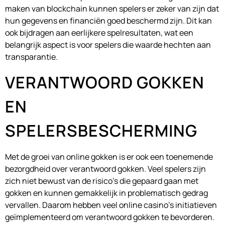
maken van blockchain kunnen spelers er zeker van zijn dat
hun gegevens en financiën goed beschermd zijn. Dit kan
ook bijdragen aan eerlijkere spelresultaten, wat een
belangrijk aspect is voor spelers die waarde hechten aan
transparantie.
VERANTWOORD GOKKEN
EN
SPELERSBESCHERMING
Met de groei van online gokken is er ook een toenemende
bezorgdheid over verantwoord gokken. Veel spelers zijn
zich niet bewust van de risico’s die gepaard gaan met
gokken en kunnen gemakkelijk in problematisch gedrag
vervallen. Daarom hebben veel online casino’s initiatieven
geïmplementeerd om verantwoord gokken te bevorderen.