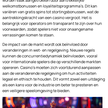
worden vaak aangetrokken door aantrekkelijke
welkomstbonussen en loyaliteitsprogramma’s. Dit kan
variëren van gratis spins tot stortingsbonussen, wat de
aantrekkingskracht van een casino vergroot. Het is
belangrijk voor operators om transparant te zijn over hun
voorwaarden, zodat spelers niet voor onaangename
verrassingen komen te staan.
De impact van de markt wordt ook beïnvloed door
veranderingen in wet- en regelgeving. Nieuwe regels
kunnen de concurrentiedynamiek beïnvloeden, vooral
voor internationale spelers die op verschillende markten
opereren. Casino’s moeten zich voortdurend aanpassen
aan de veranderende regelgeving om hun activiteiten
legaal en ethisch te houden. Dit vormt zowel een uitdaging
als een kans voor de industrie om beter te presteren en
een veiligere speelomgeving te bieden.