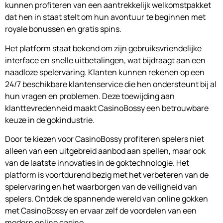
kunnen profiteren van een aantrekkelijk welkomstpakket
dat hen in staat stelt om hun avontuur te beginnen met
royale bonussen en gratis spins.
Het platform staat bekend om zijn gebruiksvriendelijke
interface en snelle uitbetalingen, wat bijdraagt aan een
naadloze spelervaring. Klanten kunnen rekenen op een
24/7 beschikbare klantenservice die hen ondersteunt bij al
hun vragen en problemen. Deze toewijding aan
klanttevredenheid maakt CasinoBossy een betrouwbare
keuze in de gokindustrie.
Door te kiezen voor CasinoBossy profiteren spelers niet
alleen van een uitgebreid aanbod aan spellen, maar ook
van de laatste innovaties in de goktechnologie. Het
platform is voortdurend bezig met het verbeteren van de
spelervaring en het waarborgen van de veiligheid van
spelers. Ontdek de spannende wereld van online gokken
met CasinoBossy en ervaar zelf de voordelen van een
modern online casino.