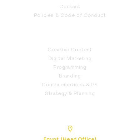
Contact
Policies & Code of Conduct
Creative Content
Digital Marketing
Programming
Branding
Communications & PR
Strategy & Planning
Egypt (Head Office)