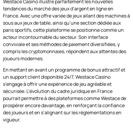
Westace Casino illustre parfaitement les nouvelles
tendances du marché des jeux d’argent en ligne en
France. Avec une offre variée de jeux allant des machines à
sous aux jeux de table, ainsi qu’une section dédiée aux
paris sportifs, cette plateforme se positionne comme un
acteur incontournable du secteur. Son interface
conviviale et ses méthodes de paiement diversifiées, y
compris les cryptomonnaies, répondent aux attentes des
joueurs modernes.
En mettant en avant un programme de bonus attractif et
un support client disponible 24/7, Westace Casino
s’engage à offrir une expérience de jeu agréable et
sécurisée. L’évolution du cadre juridique en France
pourrait permettre à des plateformes comme Westace de
prospérer encore davantage, en renforçant la confiance
des joueurs et en s’alignant sur les réglementations en
vigueur.