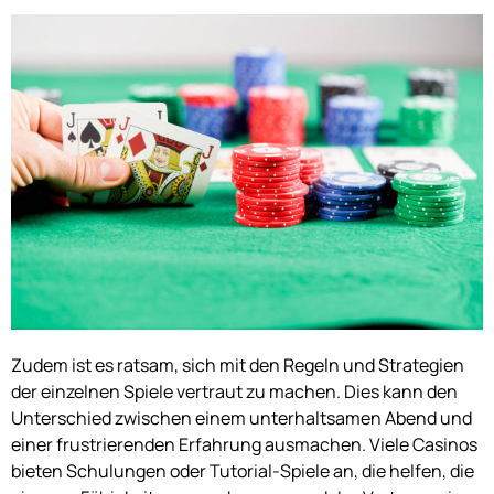
Zudem ist es ratsam, sich mit den Regeln und Strategien
der einzelnen Spiele vertraut zu machen. Dies kann den
Unterschied zwischen einem unterhaltsamen Abend und
einer frustrierenden Erfahrung ausmachen. Viele Casinos
bieten Schulungen oder Tutorial-Spiele an, die helfen, die