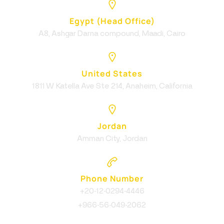
Egypt (Head Office)
A8, Ashgar Darna compound, Maadi, Cairo
United States
1811 W Katella Ave Ste 214, Anaheim, California
Jordan
Amman City, Jordan
Phone Number
+20-12-0294-4446
+966-56-049-2062