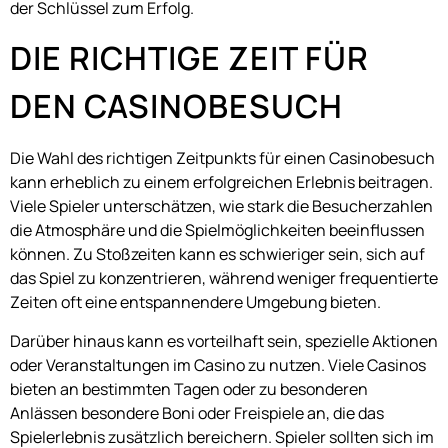
der Schlüssel zum Erfolg.
DIE RICHTIGE ZEIT FÜR
DEN CASINOBESUCH
Die Wahl des richtigen Zeitpunkts für einen Casinobesuch
kann erheblich zu einem erfolgreichen Erlebnis beitragen.
Viele Spieler unterschätzen, wie stark die Besucherzahlen
die Atmosphäre und die Spielmöglichkeiten beeinflussen
können. Zu Stoßzeiten kann es schwieriger sein, sich auf
das Spiel zu konzentrieren, während weniger frequentierte
Zeiten oft eine entspannendere Umgebung bieten.
Darüber hinaus kann es vorteilhaft sein, spezielle Aktionen
oder Veranstaltungen im Casino zu nutzen. Viele Casinos
bieten an bestimmten Tagen oder zu besonderen
Anlässen besondere Boni oder Freispiele an, die das
Spielerlebnis zusätzlich bereichern. Spieler sollten sich im