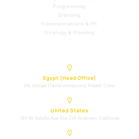
Programming
Branding
Communications & PR
Strategy & Planning
Egypt (Head Office)
A8, Ashgar Darna compound, Maadi, Cairo
United States
1811 W Katella Ave Ste 214, Anaheim, California