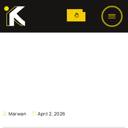
Marwan
April 2, 2026