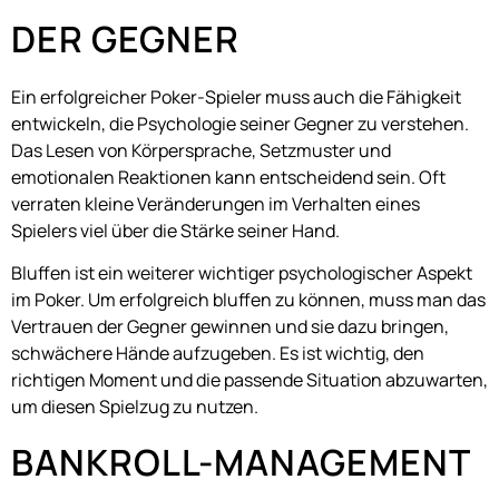
DER GEGNER
Ein erfolgreicher Poker-Spieler muss auch die Fähigkeit
entwickeln, die Psychologie seiner Gegner zu verstehen.
Das Lesen von Körpersprache, Setzmuster und
emotionalen Reaktionen kann entscheidend sein. Oft
verraten kleine Veränderungen im Verhalten eines
Spielers viel über die Stärke seiner Hand.
Bluffen ist ein weiterer wichtiger psychologischer Aspekt
im Poker. Um erfolgreich bluffen zu können, muss man das
Vertrauen der Gegner gewinnen und sie dazu bringen,
schwächere Hände aufzugeben. Es ist wichtig, den
richtigen Moment und die passende Situation abzuwarten,
um diesen Spielzug zu nutzen.
BANKROLL-MANAGEMENT