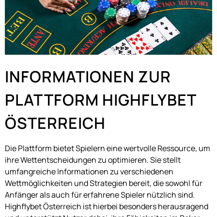
INFORMATIONEN ZUR
PLATTFORM HIGHFLYBET
ÖSTERREICH
Die Plattform bietet Spielern eine wertvolle Ressource, um
ihre Wettentscheidungen zu optimieren. Sie stellt
umfangreiche Informationen zu verschiedenen
Wettmöglichkeiten und Strategien bereit, die sowohl für
Anfänger als auch für erfahrene Spieler nützlich sind.
Highflybet Österreich ist hierbei besonders herausragend