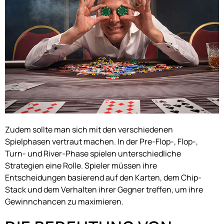
Zudem sollte man sich mit den verschiedenen
Spielphasen vertraut machen. In der Pre-Flop-, Flop-,
Turn- und River-Phase spielen unterschiedliche
Strategien eine Rolle. Spieler müssen ihre
Entscheidungen basierend auf den Karten, dem Chip-
Stack und dem Verhalten ihrer Gegner treffen, um ihre
Gewinnchancen zu maximieren.