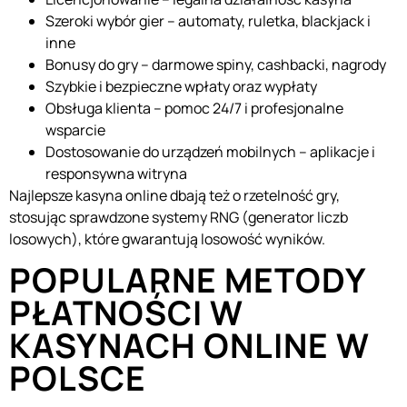
Szeroki wybór gier – automaty, ruletka, blackjack i
inne
Bonusy do gry – darmowe spiny, cashbacki, nagrody
Szybkie i bezpieczne wpłaty oraz wypłaty
Obsługa klienta – pomoc 24/7 i profesjonalne
wsparcie
Dostosowanie do urządzeń mobilnych – aplikacje i
responsywna witryna
Najlepsze kasyna online dbają też o rzetelność gry,
stosując sprawdzone systemy RNG (generator liczb
losowych), które gwarantują losowość wyników.
POPULARNE METODY
PŁATNOŚCI W
KASYNACH ONLINE W
POLSCE