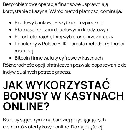
Bezproblemowe operacje finansowe usprawniają
korzystanie z kasyna. Wśród metod płatności dominują:
Przelewy bankowe – szybkie i bezpieczne
Płatności kartami debetowymi i kredytowymi
E-portfele najchętniej wybierane przez graczy
Popularny w Polsce BLIK – prosta metoda płatności
mobilnej
Bitcoin i inne waluty cyfrowe w kasynach
Różnorodność opcji płatniczych pozwala dopasowanie do
indywidualnych potrzeb gracza.
JAK WYKORZYSTAĆ
BONUSY W KASYNACH
ONLINE?
Bonusy są jednym z najbardziej przyciągających
elementów oferty kasyn online. Do najczęściej