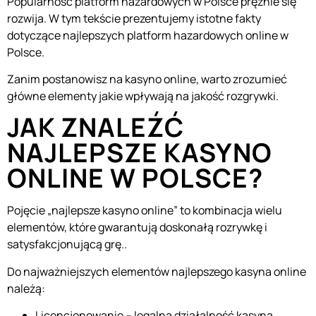
Popularność platform hazardowych w Polsce prężnie się
rozwija. W tym tekście prezentujemy istotne fakty
dotyczące najlepszych platform hazardowych online w
Polsce.
Zanim postanowisz na kasyno online, warto zrozumieć
główne elementy jakie wpływają na jakość rozgrywki.
JAK ZNALEŹĆ
NAJLEPSZE KASYNO
ONLINE W POLSCE?
Pojęcie „najlepsze kasyno online” to kombinacja wielu
elementów, które gwarantują doskonałą rozrywkę i
satysfakcjonującą grę..
Do najważniejszych elementów najlepszego kasyna online
należą:
Licencjonowanie – legalna działalność kasyna