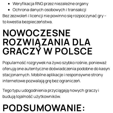
Weryfikacja RNG przez niezależne organy
Ochrona danych osobowych i transakcji
Bez zezwoleń i licencji nie powinno się rozpoczynać gry –
to kwestia bezpieczeństwa.
NOWOCZESNE
ROZWIĄZANIA DLA
GRACZY W POLSCE
Popularność rozgrywek na żywo szybko rośnie, ponieważ
oferują one autentyczne doświadczenia podobne do kasyn
stacjonarnych. Mobilne aplikacje i responsywne strony
internetowe pozwalają grę bez ograniczeń.
Tego typu udogodnienia przyciągają nowych graczy i
budują lojalność użytkowników.
PODSUMOWANIE: