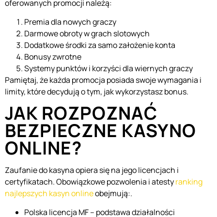
oferowanych promocji należą:
Premia dla nowych graczy
Darmowe obroty w grach slotowych
Dodatkowe środki za samo założenie konta
Bonusy zwrotne
Systemy punktów i korzyści dla wiernych graczy
Pamiętaj, że każda promocja posiada swoje wymagania i
limity, które decydują o tym, jak wykorzystasz bonus.
JAK ROZPOZNAĆ
BEZPIECZNE KASYNO
ONLINE?
Zaufanie do kasyna opiera się na jego licencjach i
certyfikatach. Obowiązkowe pozwolenia i atesty
ranking
najlepszych kasyn online
obejmują:.
Polska licencja MF – podstawa działalności