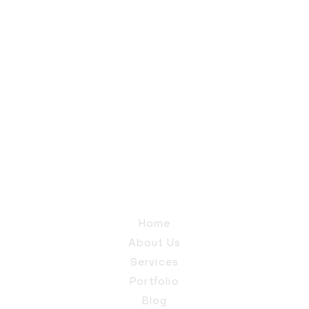
Home
About Us
Services
Portfolio
Blog