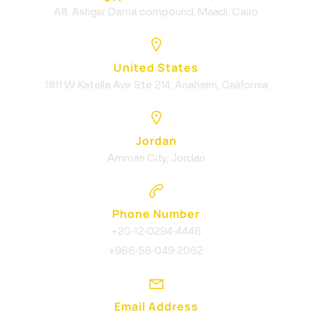
A8, Ashgar Darna compound, Maadi, Cairo
United States
1811 W Katella Ave Ste 214, Anaheim, California
Jordan
Amman City, Jordan
Phone Number
+20-12-0294-4446
+966-56-049-2062
Email Address