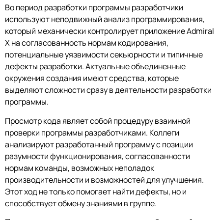
Во период разработки программы разработчики
используют неподвижный анализ программирования,
который механически контролирует приложение Admiral
X на согласованность нормам кодирования,
потенциальные уязвимости секьюрности и типичные
дефекты разработки. Актуальные объединенные
окружения создания имеют средства, которые
выделяют сложности сразу в деятельности разработки
программы.
Просмотр кода являет собой процедуру взаимной
проверки программы разработчиками. Коллеги
анализируют разработанный программу с позиции
разумности функционирования, согласованности
нормам команды, возможных неполадок
производительности и возможностей для улучшения.
Этот ход не только помогает найти дефекты, но и
способствует обмену знаниями в группе.