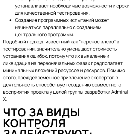
устанавливает необходимые возможности и сроки
для качественной тестирования.
Создание программных испытаний может
начинаться параллельно с созданием
центрального программы.
Подобный подход, известный как “перенос влево” в
тестировании, значительно уменьшает стоимость
устранения ошибок, потому что их выявление и
ликвидация на первоначальных фазах предполагает
минимальных вложений ресурсов и ресурсов. Помимо
этого, преждевременное привлечение экспертов в
деятельность способствует созданию совместного
восприятия проекта у целой группы разработки Admiral
X.
ЧТО ЗА ВИДЫ
КОНТРОЛЯ
ЗАДЕЙСТВУЮТ: