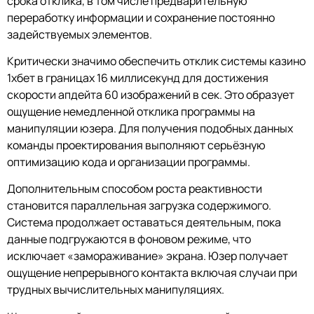
срока отклика, в том числе предварительную
переработку информации и сохранение постоянно
задействуемых элементов.
Критически значимо обеспечить отклик системы казино
1хбет в границах 16 миллисекунд для достижения
скорости апдейта 60 изображений в сек. Это образует
ощущение немедленной отклика программы на
манипуляции юзера. Для получения подобных данных
команды проектирования выполняют серьёзную
оптимизацию кода и организации программы.
Дополнительным способом роста реактивности
становится параллельная загрузка содержимого.
Система продолжает оставаться деятельным, пока
данные подгружаются в фоновом режиме, что
исключает «замораживание» экрана. Юзер получает
ощущение непрерывного контакта включая случаи при
трудных вычислительных манипуляциях.