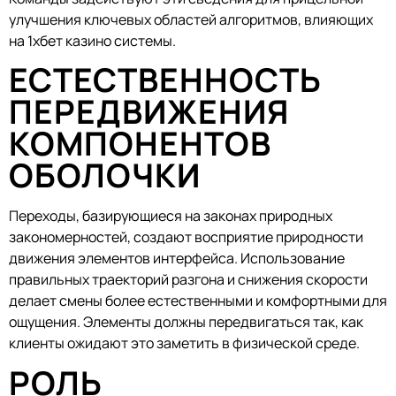
улучшения ключевых областей алгоритмов, влияющих
на 1хбет казино системы.
ЕСТЕСТВЕННОСТЬ
ПЕРЕДВИЖЕНИЯ
КОМПОНЕНТОВ
ОБОЛОЧКИ
Переходы, базирующиеся на законах природных
закономерностей, создают восприятие природности
движения элементов интерфейса. Использование
правильных траекторий разгона и снижения скорости
делает смены более естественными и комфортными для
ощущения. Элементы должны передвигаться так, как
клиенты ожидают это заметить в физической среде.
РОЛЬ