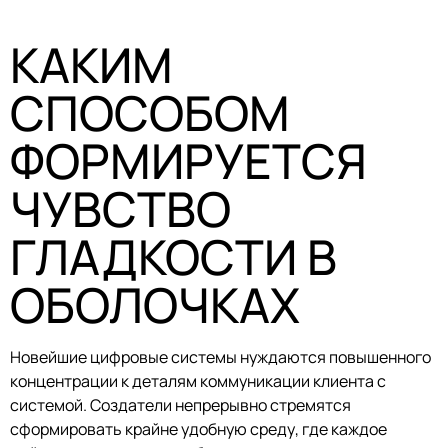
КАКИМ
СПОСОБОМ
ФОРМИРУЕТСЯ
ЧУВСТВО
ГЛАДКОСТИ В
ОБОЛОЧКАХ
Новейшие цифровые системы нуждаются повышенного
концентрации к деталям коммуникации клиента с
системой. Создатели непрерывно стремятся
сформировать крайне удобную среду, где каждое