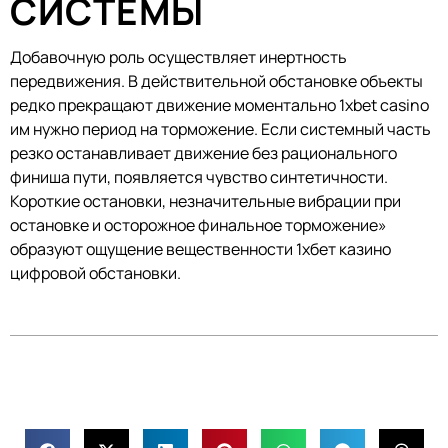
СИСТЕМЫ
Добавочную роль осуществляет инертность
передвижения. В действительной обстановке объекты
редко прекращают движение моментально 1xbet casino
им нужно период на торможение. Если системный часть
резко останавливает движение без рационального
финиша пути, появляется чувство синтетичности.
Короткие остановки, незначительные вибрации при
остановке и осторожное финальное торможение»
образуют ощущение вещественности 1хбет казино
цифровой обстановки.