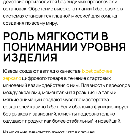
действие производится без видимых проволочек и
остановок. Обретение высокого планки 1xbet casino в
системах становится главной миссией для команд
создания по всему миру.
РОЛЬ МЯГКОСТИ В
ПОНИМАНИИ УРОВНЯ
ИЗДЕЛИЯ
Юзеры создают взгляд о качестве
1xbet рабочее
зеркало
цифрового товара в течение стартовых
мгновений взаимодействия с ним. Плавность переходов
между экранами, моментальная реакция на тапы и
мягкие анимации создают чувство мастерства
создателей казино 1хбет. Если оболочка функционирует
без рывков и зависаний, клиенты подсознательно
ощущают продукт как более стабильный и новейший.
Изыскания демонстрируют, что включая