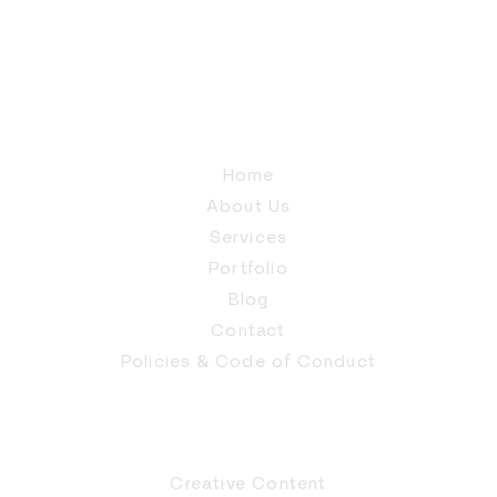
Home
About Us
Services
Portfolio
Blog
Contact
Policies & Code of Conduct
Creative Content