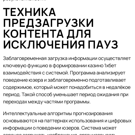
ТЕХНИКА
ПРЕДЗАГРУЗКИ
КОНТЕНТА ДЛЯ
ИСКЛЮЧЕНИЯ ПАУЗ
Заблаговременная загрузка информации осуществляет
ключевую функцию в формировании казино 1хбет
взаимодействия с системой. Программа анализирует
поведение юзера и заблаговременно подготавливает
содержимое, который может понадобиться в недалёкое
период. Такой способ уменьшает период ожидания при
переходах между частями программы.
Интеллектуальные алгоритмы прогнозирования
основываются на паттернах использования и цифровых
информации о поведении юзеров. Система может
заранее загружать изображения, организовывать