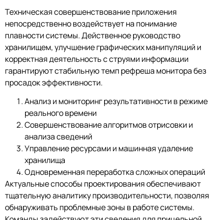
Техническая совершенствование приложения
непосредственно воздействует на понимание
плавности системы. Действенное руководство
хранилищем, улучшение графических манипуляций и
корректная деятельность с струями информации
гарантируют стабильную темп рефреша монитора без
просадок эффективности.
Анализ и мониторинг результативности в режиме
реального времени
Совершенствование алгоритмов отрисовки и
анализа сведений
Управление ресурсами и машинная удаление
хранилища
Одновременная переработка сложных операций
Актуальные способы проектирования обеспечивают
тщательную аналитику производительности, позволяя
обнаруживать проблемные зоны в работе системы.
Команды задействуют эти сведения для прицельной