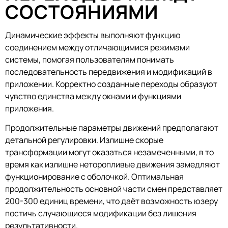
СОСТОЯНИЯМИ
Динамические эффекты выполняют функцию
соединением между отличающимися режимами
системы, помогая пользователям понимать
последовательность передвижения и модификаций в
приложении. Корректно созданные переходы образуют
чувство единства между окнами и функциями
приложения.
Продолжительные параметры движений предполагают
детальной регулировки. Излишне скорые
трансформации могут оказаться незамеченными, в то
время как излишне неторопливые движения замедляют
функционирование с оболочкой. Оптимальная
продолжительность основной части смен представляет
200-300 единиц времени, что даёт возможность юзеру
постичь случающиеся модификации без лишения
результативности.