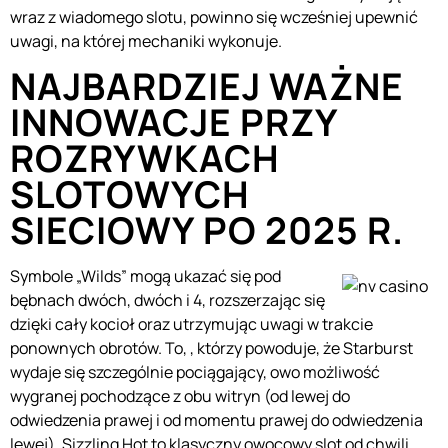
wraz z wiadomego slotu, powinno się wcześniej upewnić
uwagi, na której mechaniki wykonuje.
NAJBARDZIEJ WAŻNE
INNOWACJE PRZY
ROZRYWKACH
SLOTOWYCH
SIECIOWY PO 2025 R.
Symbole „Wilds” mogą ukazać się pod
bębnach dwóch, dwóch i 4, rozszerzając się
dzięki cały kocioł oraz utrzymując uwagi w trakcie
ponownych obrotów. To, , którzy powoduje, że Starburst
wydaje się szczególnie pociągający, owo możliwość
wygranej pochodzące z obu witryn (od lewej do
odwiedzenia prawej i od momentu prawej do odwiedzenia
lewej). Sizzling Hot to klasyczny owocowy slot od chwili