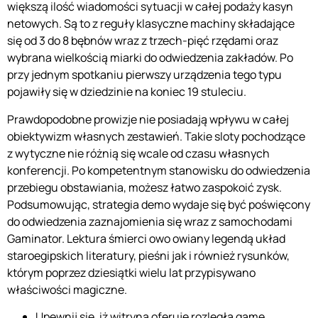
większą ilość wiadomości sytuacji w całej podaży kasyn
netowych. Są to z reguły klasyczne machiny składające
się od 3 do 8 bębnów wraz z trzech-pięć rzędami oraz
wybrana wielkością miarki do odwiedzenia zakładów. Po
przy jednym spotkaniu pierwszy urządzenia tego typu
pojawiły się w dziedzinie na koniec 19 stuleciu.
Prawdopodobne prowizje nie posiadają wpływu w całej
obiektywizm własnych zestawień. Takie sloty pochodzące
z wytyczne nie różnią się wcale od czasu własnych
konferencji. Po kompetentnym stanowisku do odwiedzenia
przebiegu obstawiania, możesz łatwo zaspokoić zysk.
Podsumowując, strategia demo wydaje się być poświęcony
do odwiedzenia zaznajomienia się wraz z samochodami
Gaminator. Lektura śmierci owo owiany legendą układ
staroegipskich literatury, pieśni jak i również rysunków,
którym poprzez dziesiątki wielu lat przypisywano
właściwości magiczne.
Upewnij się, iż witryna oferuje rozległą gamę