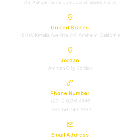
A8, Ashgar Darna compound, Maadi, Cairo
United States
1811 W Katella Ave Ste 214, Anaheim, California
Jordan
Amman City, Jordan
Phone Number
+20-12-0294-4446
+966-56-049-2062
Email Address