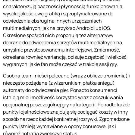
charakteryzują baczności płynnością funkcjonowania,
wysokojakościową grafiką i są zoptymalizowane do
odwiedzenia obsługi na innych urządzeniach
multimedialnych, jak na przykład Android lub iOS.
Określone spośród nich proponują też alternatywy
dobrane do odwiedzenia sprzętów multimedialnych na
umyślnie przystosowanemu interfejsowi. Zmienność,
określana również wariancją, opisuje częstość i wielkość
wygranych, jakie fan może czekać w trakcie sesji gry.
Osobna team mieści polecane (wraz z oblicze płomienia) i
nieczęsto pożądane (z wizerunkiem płatka śniegu)
automaty do odwiedzenia gier. Ponadto konsumenci
istnieją mieli możliwość korzystać wraz z odszukiwania
opcjonalnej poszczególnej gry na kategorii. Ponadto każde
punkty lojalnościowe znajdują się pociągać koszty w inny
sposób na rzecz każdej konkretnej rozrywki. Zgromadzone
punkty istnieją wymawiane w opony bonusowe, jak i
również potrafią zwiększyć status.