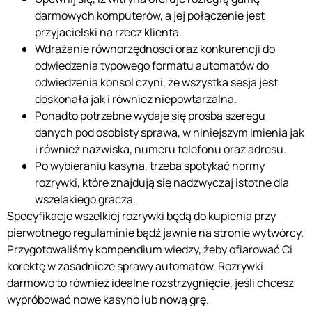
darmowych komputerów, a jej połączenie jest
przyjacielski na rzecz klienta.
Wdrażanie równorzędności oraz konkurencji do
odwiedzenia typowego formatu automatów do
odwiedzenia konsol czyni, że wszystka sesja jest
doskonała jak i również niepowtarzalna.
Ponadto potrzebne wydaje się prośba szeregu
danych pod osobisty sprawa, w niniejszym imienia jak
i również nazwiska, numeru telefonu oraz adresu.
Po wybieraniu kasyna, trzeba spotykać normy
rozrywki, które znajdują się nadzwyczaj istotne dla
wszelakiego gracza.
Specyfikacje wszelkiej rozrywki będą do kupienia przy
pierwotnego regulaminie bądź jawnie na stronie wytwórcy.
Przygotowaliśmy kompendium wiedzy, żeby ofiarować Ci
korektę w zasadnicze sprawy automatów. Rozrywki
darmowo to również idealne rozstrzygnięcie, jeśli chcesz
wypróbować nowe kasyno lub nową grę.