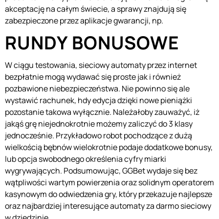
akceptację na całym świecie, a sprawy znajdują się
zabezpieczone przez aplikacje gwarancji, np.
RUNDY BONUSOWE
W ciągu testowania, sieciowy automaty przez internet
bezpłatnie mogą wydawać się proste jak i również
pozbawione niebezpieczeństwa. Nie powinno się ale
wystawić rachunek, hdy edycja dzięki nowe pieniążki
pozostanie takowa wyłącznie. Należałoby zauważyć, iż
jakąś grę niejednokrotnie możemy zaliczyć do 3 klasy
jednocześnie. Przykładowo robot pochodzące z dużą
wielkością bębnów wielokrotnie podaje dodatkowe bonusy,
lub opcja swobodnego określenia cyfry miarki
wygrywających. Podsumowując, GGBet wydaje się bez
wątpliwości wartym powierzenia oraz solidnym operatorem
kasynowym do odwiedzenia gry, który przekazuje najlepsze
oraz najbardziej interesujące automaty za darmo sieciowy
w dziedzinie.