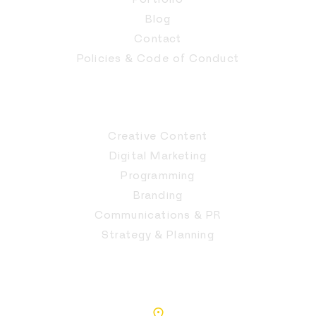
Blog
Contact
Policies & Code of Conduct
Creative Content
Digital Marketing
Programming
Branding
Communications & PR
Strategy & Planning