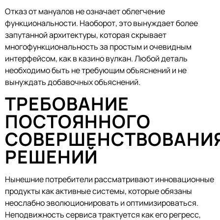
Отказ от мануалов не означает облегчение
функциональности. Наоборот, это вынуждает более
запутанной архитектуры, которая скрывает
многофункциональность за простым и очевидным
интерфейсом, как в казино вулкан. Любой деталь
необходимо быть не требующим объяснений и не
вынуждать добавочных объяснений.
ТРЕБОВАНИЕ
ПОСТОЯННОГО
СОВЕРШЕНСТВОВАНИ
РЕШЕНИЙ
Нынешние потребители рассматривают инновационные
продукты как активные системы, которые обязаны
неослабно эволюционировать и оптимизироваться.
Неподвижность сервиса трактуется как его регресс,