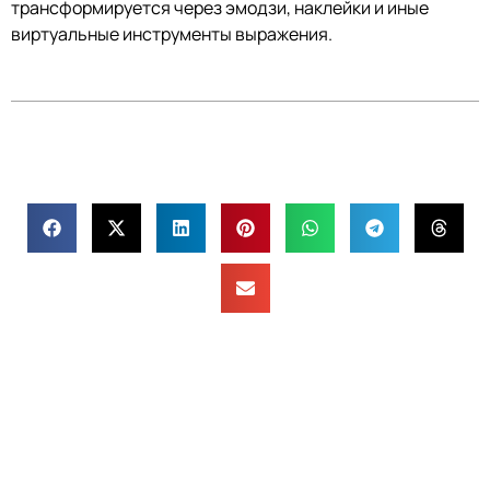
трансформируется через эмодзи, наклейки и иные
виртуальные инструменты выражения.