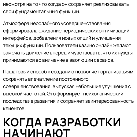
несмотря на то что когда он сохраняет реализовывать
свои фундаментальные функции.
Атмосфера неослабного усовершенствования
сформировала ожидание периодических оптимизаций
интерфейса, добавления новых опций и улучшения
текущих функций. Пользователи казино онлайн желают
замечать движение вперед и чувствовать, что их нужды
принимаются во внимание в эволюции сервиса.
Пошаговый способ к созданию позволяет организациям
сохранять впечатление постоянного
совершенствования, выпуская небольшие улучшения с
высокой частотой. Это формирует психологический
последствие развития и сохраняет заинтересованность
клиентов.
КОГДА РАЗРАБОТКИ
НАЧИНАЮТ