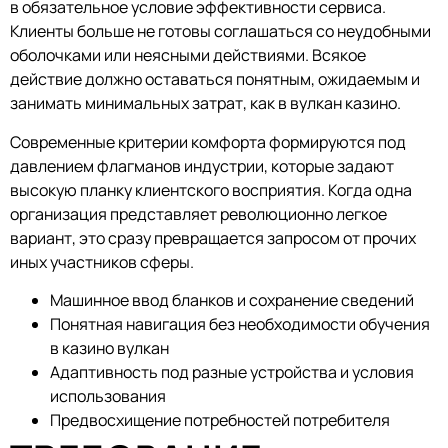
в обязательное условие эффективности сервиса.
Клиенты больше не готовы соглашаться со неудобными
оболочками или неясными действиями. Всякое
действие должно оставаться понятным, ожидаемым и
занимать минимальных затрат, как в вулкан казино.
Современные критерии комфорта формируются под
давлением флагманов индустрии, которые задают
высокую планку клиентского восприятия. Когда одна
организация представляет революционно легкое
вариант, это сразу превращается запросом от прочих
иных участников сферы.
Машинное ввод бланков и сохранение сведений
Понятная навигация без необходимости обучения
в казино вулкан
Адаптивность под разные устройства и условия
использования
Предвосхищение потребностей потребителя