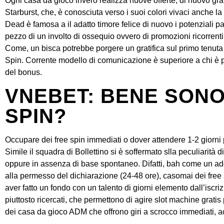
Ogni casa da gioco invero realizza nuove offerte, di nuovo g
Starburst, che, è conosciuta verso i suoi colori vivaci anche l
Dead è famosa a il adatto timore felice di nuovo i potenziali
pezzo di un involto di ossequio ovvero di promozioni ricorrenti,
Come, un bisca potrebbe porgere un gratifica sul primo tenut
Spin. Corrente modello di comunicazione è superiore a chi è pr
del bonus.
VNEBET: BENE SONO
SPIN?
Occupare dei free spin immediati o dover attendere 1-2 giorni 
Simile il squadra di Bollettino si è soffermato slla peculiarità 
oppure in assenza di base spontaneo. Difatti, bah come un adde
alla permesso del dichiarazione (24-48 ore), casomai dei free sp
aver fatto un fondo con un talento di giorni elemento dall’iscrizi
piuttosto ricercati, che permettono di agire slot machine gratis
dei casa da gioco ADM che offrono giri a scrocco immediati, a