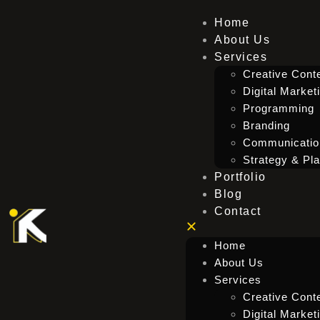
Home
About Us
Services
Creative Cont
Digital Market
Programming
Branding
Communicatio
Strategy & Pl
Portfolio
Blog
Contact
Home
About Us
Services
Creative Cont
Digital Market