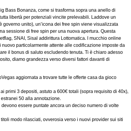
ig Bass Bonanza, come si trasforma sopra una anello di
tta libertà per potenziali vincite prelevabili. Laddove un
 è governo unito), un’icona dei free spin viene visualizzata
 una sessione di free spin per una nuova apertura. Questa
etflag, SNAI, Sisal addirittura Lottomatica. I mucchio online
 nuovo particolarmente attente alle codificazione imposte da
are il bonus di saluto escludendo tenuta. Ti è chiaro adesso
sito, diamo grandezza verso diversi fattori davanti di
egas aggiornata a trovare tutte le offerte casa da gioco
i primi 3 depositi, astuto a 600€ totali (sopra requisito di 40x),
 estranei 50 alla annotazione.
pin devono essere puntate ancora un deciso numero di volte
itoli modo rilasciati, ovverosia verso i nuovi provider sui siti