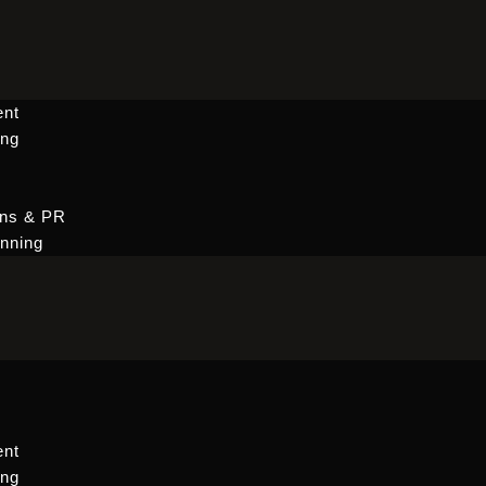
ent
ing
ns & PR
anning
ent
ing