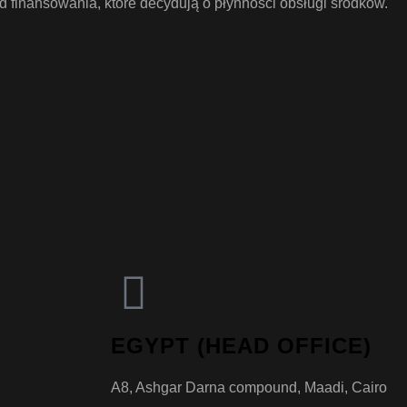
od finansowania, które decydują o płynności obsługi środków.
EGYPT (HEAD OFFICE)
A8, Ashgar Darna compound, Maadi, Cairo