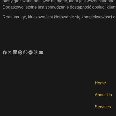
oferty gier, warto postawić na ofertę, która jest wszechstron
Dodatkowo istotne jest sprawdzenie dostępność obsługi klient
Reasumując, kluczowe jest kierowanie się kompleksowości of
Home
About Us
Services