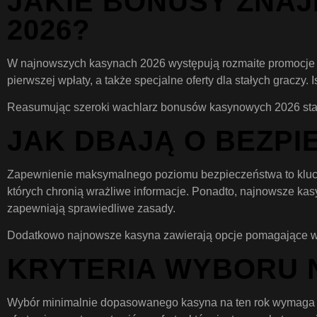
JAKIE BONUSY ZNA
2026?
W najnowszych kasynach 2026 występują rozmaite promocje po
pierwszej wpłaty, a także specjalne oferty dla stałych graczy
Reasumując szeroki wachlarz bonusów kasynowych 2026 stano
JAK DBAJĄ O BEZP
Zapewnienie maksymalnego poziomu bezpieczeństwa to klu
których chronią wrażliwe informacje. Ponadto, najnowsze kas
zapewniają sprawiedliwe zasady.
Dodatkowo najnowsze kasyna zawierają opcje pomagające w o
KRYTERIA WYBORU 
Wybór minimalnie dopasowanego kasyna na ten rok wymaga wie