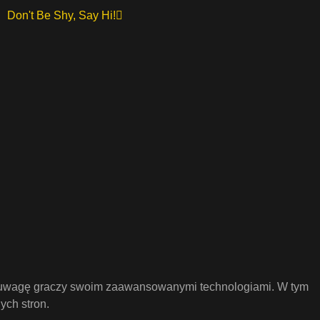
Don't Be Shy, Say Hi!
 uwagę graczy swoim zaawansowanymi technologiami. W tym
ych stron.