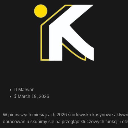
Marwan
March 19, 2026
W pierwszych miesiącach 2026 środowisko kasynowe aktywn
opracowaniu skupimy się na przegląd kluczowych funkcji i of