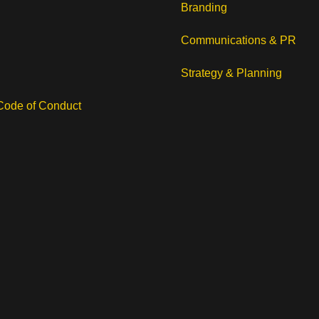
Branding
Communications & PR
Strategy & Planning
 Code of Conduct