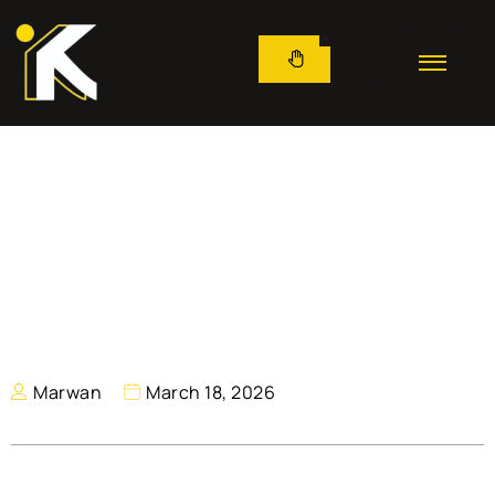
Marwan
March 18, 2026