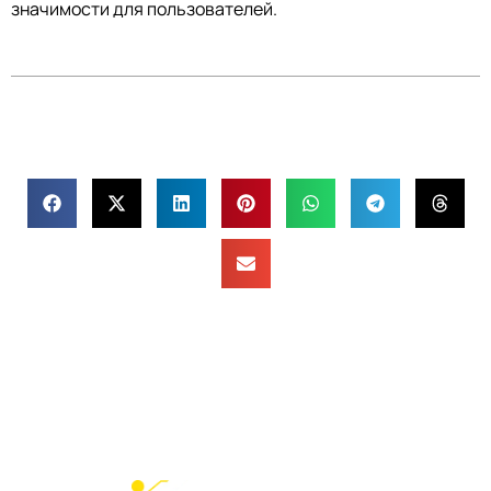
значимости для пользователей.