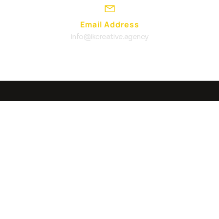
Email Address
info@ikcreative.agency