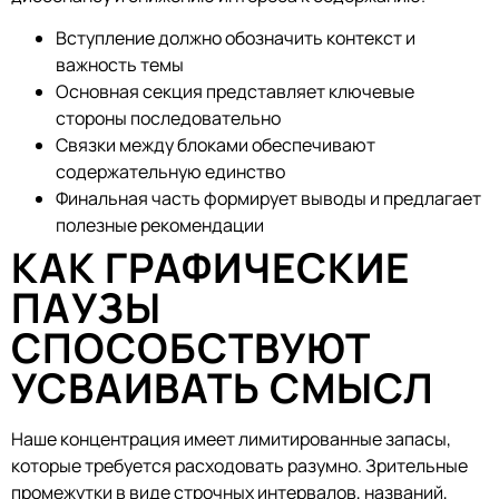
Вступление должно обозначить контекст и
важность темы
Основная секция представляет ключевые
стороны последовательно
Связки между блоками обеспечивают
содержательную единство
Финальная часть формирует выводы и предлагает
полезные рекомендации
КАК ГРАФИЧЕСКИЕ
ПАУЗЫ
СПОСОБСТВУЮТ
УСВАИВАТЬ СМЫСЛ
Наше концентрация имеет лимитированные запасы,
которые требуется расходовать разумно. Зрительные
промежутки в виде строчных интервалов, названий,