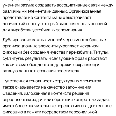
умением разума создавать ассоциативные связи между
различными элементами данных. Организованная
представление контента мани х выстраивает
логический основу, который выполняет роль основой
для выработки устойчивых запоминания.
Дублирование важных мыслей через многообразные
организационные элементы укрепляет механизм
фиксации без создания чувства переизбытка. Титулы,
субтитулы, результаты и связующие фразы работают
как система обоюдного поддержки, сохраняющая
важную данные в сознании посетителя.
Чувственная тональность структурных элементов
также сказывается на качество запоминания.
Сведения, изложенная в контексте решения
определённых задач или обретения конкретных задач,
имеет более значительные перспективы на длительное
фиксацию в памяти посредством персональной