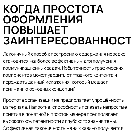
КОГДА ПРОСТОТА
ОФОРМЛЕНИЯ
ПОВЫШАЕТ
ЗАИНТЕРЕСОВАННОС
Лаконичный способ к построению содержания нередко
становится наиболее эффективным для получения
коммуникационных задач. Избыточность графических
компонентов может уводить от главного контента и
порождать данный искажения, который мешает
пониманию основных концепций.
Простота организации не предполагает упрощённость
материала. Напротив, способность показать непростые
понятия в понятной и простой манере предполагает
высокого компетентности и глубокого знания темы.
Эффективная лаконичность мани х казино получается