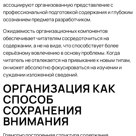
ассоциируют организованную представление с
профессиональной подготовкой содержания и глубоким
осознанием предмета разработчиком.
Ожидаемость организационных компонентов
обеспечивает читателям сосредоточиться на
содержании, а не на виде, что способствует более
серьёзному вовлечению в основу проблемы. Когда
читатель не отвлекается на привыкание к новым типам,
он может абсолютно фокусироваться на изучении и
суждении изложенной сведений.
ОРГАНИЗАЦИЯ КАК
СПОСОБ
СОХРАНЕНИЯ
ВНИМАНИЯ
Грамотно построенная структура содержания