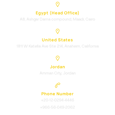
Egypt (Head Office)
A8, Ashgar Darna compound, Maadi, Cairo
United States
1811 W Katella Ave Ste 214, Anaheim, California
Jordan
Amman City, Jordan
Phone Number
+20-12-0294-4446
+966-56-049-2062