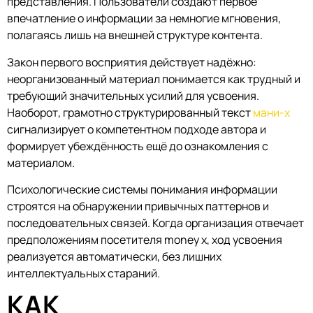
представления. Пользователи создают первое
впечатление о информации за немногие мгновения,
полагаясь лишь на внешней структуре контента.
Закон первого восприятия действует надёжно:
неорганизованный материал понимается как трудный и
требующий значительных усилий для усвоения.
Наоборот, грамотно структурированный текст
мани-х
сигнализирует о компетентном подходе автора и
формирует убеждённость ещё до ознакомления с
материалом.
Психологические системы понимания информации
строятся на обнаружении привычных паттернов и
последовательных связей. Когда организация отвечает
предположениям посетителя money x, ход усвоения
реализуется автоматически, без лишних
интеллектуальных стараний.
КАК