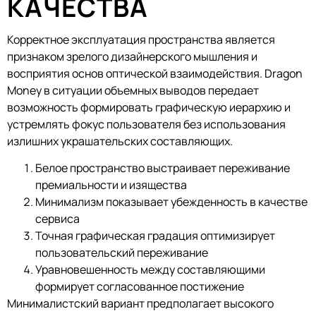
КАЧЕСТВА
Корректное эксплуатация пространства является
признаком зрелого дизайнерского мышления и
восприятия основ оптической взаимодействия. Dragon
Money в ситуации объемных выводов передает
возможность формировать графическую иерархию и
устремлять фокус пользователя без использования
излишних украшательских составляющих.
Белое пространство выстраивает переживание
премиальности и изящества
Минимализм показывает убежденность в качестве
сервиса
Точная графическая градация оптимизирует
пользовательский переживание
Уравновешенность между составляющими
формирует согласованное постижение
Минималистский вариант предполагает высокого