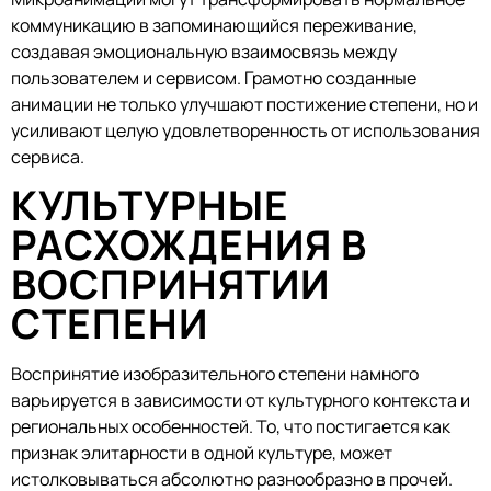
коммуникацию в запоминающийся переживание,
создавая эмоциональную взаимосвязь между
пользователем и сервисом. Грамотно созданные
анимации не только улучшают постижение степени, но и
усиливают целую удовлетворенность от использования
сервиса.
КУЛЬТУРНЫЕ
РАСХОЖДЕНИЯ В
ВОСПРИНЯТИИ
СТЕПЕНИ
Воспринятие изобразительного степени намного
варьируется в зависимости от культурного контекста и
региональных особенностей. То, что постигается как
признак элитарности в одной культуре, может
истолковываться абсолютно разнообразно в прочей.