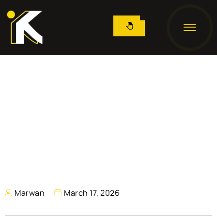
Marwan
March 17, 2026