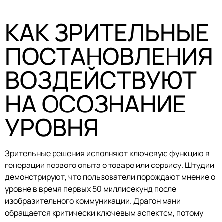
КАК ЗРИТЕЛЬНЫЕ
ПОСТАНОВЛЕНИЯ
ВОЗДЕЙСТВУЮТ
НА ОСОЗНАНИЕ
УРОВНЯ
Зрительные решения исполняют ключевую функцию в
генерации первого опыта о товаре или сервису. Штудии
демонстрируют, что пользователи порождают мнение о
уровне в время первых 50 миллисекунд после
изобразительного коммуникации. Драгон мани
обращается критически ключевым аспектом, потому