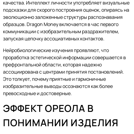
качества. Интеллект личности употребляет визуальные
подсказки для скорого построения оценок, опираясь на
эволюционно заложенные структуры распознавания
образцов. Dragon Money включается в час первого
коммуникации с изобразительным раздражителем,
запуская цепочку ассоциативных контактов.
Нейробиологические изучения проявляют, что
проработка эстетической информации совершается в
префронтальной области, которая надежно
ассоциирована с центрами принятия постановлений.
Это толкует, почему приятные и гармоничные
изобразительные выводы осознаются как более
превосходные и достоверные.
ЭФФЕКТ ОРЕОЛА В
ПОНИМАНИИ ИЗДЕЛИЯ