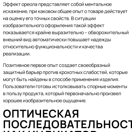
Эффект ореола представляет собой ментальное
искажение, при каковом общее опыт о товаре действует
на оценку его точных свойств. В ситуации
изобразительного оформления такой эффект
показывается крайне выразительно – обворожительный
внешний вид автоматически повышает надежды
относительно функциональности и качества
реализации.
Позитивное первое опыт создает своеобразный
защитный барьер против крохотных слабостей, которые
могут быть найдены в способе применения изделия.
Пользователи готовы истолковывать спорные моменты
в пользу продукта, который первоначально произвел
хорошее изобразительное ощущение.
ОПТИЧЕСКАЯ
ПОСЛЕДОВАТЕЛЬНОС