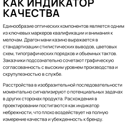
КАК ИНДИКАТОР
КАЧЕСТВА
Единообразие оптических компонентов является одним
из ключевых маркеров квалификации и внимания к
мелочам. Драгон мани казино выражается в
стандартизации стилистических выводов, цветовых
схем, типографических порядков и объемных тактов.
Заказчики подсознательно сочетают графическую
согласованность с высоким уровнем производства и
скрупулезностью в службе.
Расстройства в изобразительной последовательности
моментально сигнализируют о потенциальных задачах
в других сторонах продукта. Расхождения в
проектировании постигаются как индикатор
небрежности, что плохо воздействует на полную
измерение качества и убежденность к бренду.