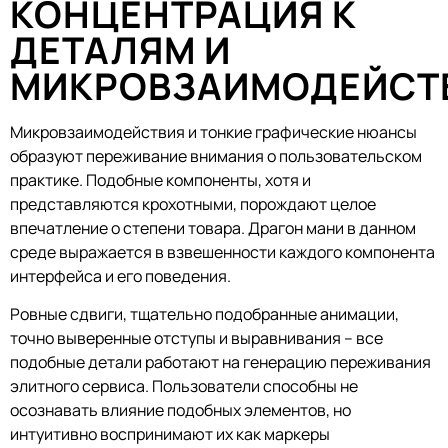
КОНЦЕНТРАЦИЯ К
ДЕТАЛЯМ И
МИКРОВЗАИМОДЕЙСТ
Микровзаимодействия и тонкие графические нюансы
образуют переживание внимания о пользовательском
практике. Подобные компоненты, хотя и
представляются крохотными, порождают целое
впечатление о степени товара. Драгон мани в данном
среде выражается в взвешенности каждого компонента
интерфейса и его поведения.
Ровные сдвиги, тщательно подобранные анимации,
точно выверенные отступы и выравнивания – все
подобные детали работают на генерацию переживания
элитного сервиса. Пользователи способны не
осознавать влияние подобных элементов, но
интуитивно воспринимают их как маркеры