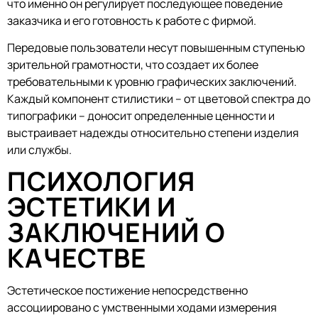
что именно он регулирует последующее поведение
заказчика и его готовность к работе с фирмой.
Передовые пользователи несут повышенным ступенью
зрительной грамотности, что создает их более
требовательными к уровню графических заключений.
Каждый компонент стилистики – от цветовой спектра до
типографики – доносит определенные ценности и
выстраивает надежды относительно степени изделия
или службы.
ПСИХОЛОГИЯ
ЭСТЕТИКИ И
ЗАКЛЮЧЕНИЙ О
КАЧЕСТВЕ
Эстетическое постижение непосредственно
ассоциировано с умственными ходами измерения