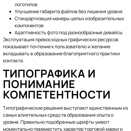
логотипов
Улучшение габарита файлов без лишения уровня
Стандартизация манеры целых изобразительных
компонентов
Адаптивность фото под разнообразные девайсы
Эксплуатация превосходных графических ресурсов
показывает почтение к пользователю и желание
вкладывать в образование благоприятного практики
контакта.
ТИПОГРАФИКА И
ПОНИМАНИЕ
КОМПЕТЕНТНОСТИ
Типографические решения выступают единственным из
самых влиятельных средств образования опыта о
уровне. Правильно подобранные шрифты умеют
моментально переместить характер торговой марки и