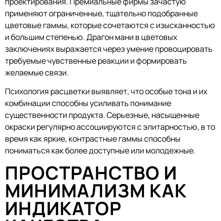
проектирования. Премиальные фирмы зачастую
применяют ограниченные, тщательно подобранные
цветовые гаммы, которые сочетаются с изысканностью
и большим степенью. Драгон мани в цветовых
заключениях выражается через умение провоцировать
требуемые чувственные реакции и формировать
желаемые связи.
Психология расцветки выявляет, что особые тона и их
комбинации способны усиливать понимание
существенности продукта. Серьезные, насыщенные
окраски регулярно ассоциируются с элитарностью, в то
время как яркие, контрастные гаммы способны
пониматься как более доступные или молодежные.
ПРОСТРАНСТВО И
МИНИМАЛИЗМ КАК
ИНДИКАТОР