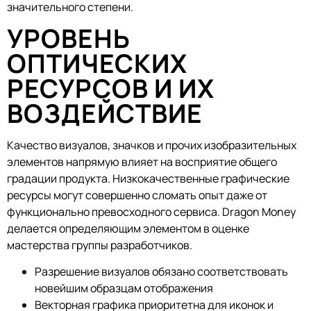
значительного степени.
УРОВЕНЬ
ОПТИЧЕСКИХ
РЕСУРСОВ И ИХ
ВОЗДЕЙСТВИЕ
Качество визуалов, значков и прочих изобразительных
элементов напрямую влияет на восприятие общего
градации продукта. Низкокачественные графические
ресурсы могут совершенно сломать опыт даже от
функционально превосходного сервиса. Dragon Money
делается определяющим элементом в оценке
мастерства группы разработчиков.
Разрешение визуалов обязано соответствовать
новейшим образцам отображения
Векторная графика приоритетна для иконок и