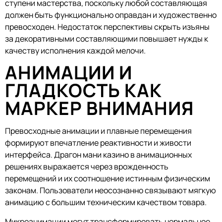
ступени мастерства, поскольку любой составляющая
должен быть функционально оправдан и художественно
превосходен. Недостаток перспективы скрыть изъяны
за декоративными составляющими повышает нужды к
качеству исполнения каждой мелочи.
АНИМАЦИИ И
ГЛАДКОСТЬ КАК
МАРКЕР ВНИМАНИЯ
Превосходные анимации и плавные перемещения
формируют впечатление реактивности и живости
интерфейса. Драгон мани казино в анимационных
решениях выражается через врожденность
перемещений и их соотношение истинным физическим
законам. Пользователи неосознанно связывают мягкую
анимацию с большим техническим качеством товара.
Микроанимации могут трансформировать нормальное