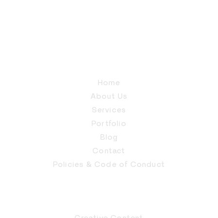
Home
About Us
Services
Portfolio
Blog
Contact
Policies & Code of Conduct