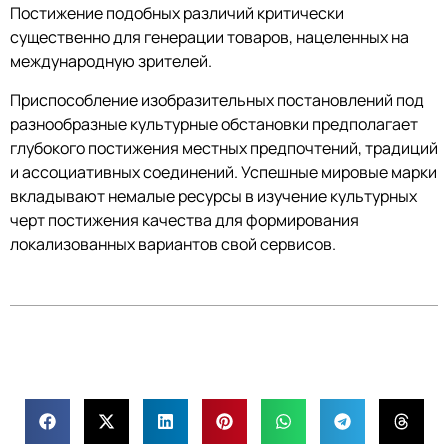
Постижение подобных различий критически
существенно для генерации товаров, нацеленных на
международную зрителей.
Приспособление изобразительных постановлений под
разнообразные культурные обстановки предполагает
глубокого постижения местных предпочтений, традиций
и ассоциативных соединений. Успешные мировые марки
вкладывают немалые ресурсы в изучение культурных
черт постижения качества для формирования
локализованных вариантов свой сервисов.