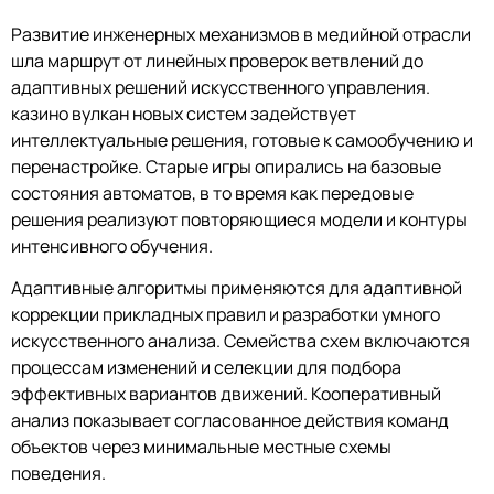
Развитие инженерных механизмов в медийной отрасли
шла маршрут от линейных проверок ветвлений до
адаптивных решений искусственного управления.
казино вулкан новых систем задействует
интеллектуальные решения, готовые к самообучению и
перенастройке. Старые игры опирались на базовые
состояния автоматов, в то время как передовые
решения реализуют повторяющиеся модели и контуры
интенсивного обучения.
Адаптивные алгоритмы применяются для адаптивной
коррекции прикладных правил и разработки умного
искусственного анализа. Семейства схем включаются
процессам изменений и селекции для подбора
эффективных вариантов движений. Кооперативный
анализ показывает согласованное действия команд
объектов через минимальные местные схемы
поведения.