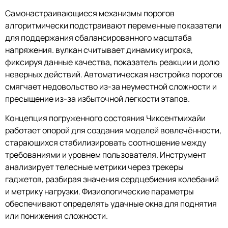
Самонастраивающиеся механизмы порогов
алгоритмически подстраивают переменные показатели
для поддержания сбалансированного масштаба
напряжения. вулкан считывает динамику игрока,
фиксируя данные качества, показатель реакции и долю
неверных действий. Автоматическая настройка порогов
смягчает недовольство из-за неуместной сложности и
пресыщение из-за избыточной легкости этапов.
Концепция погруженного состояния Чиксентмихайи
работает опорой для создания моделей вовлечённости,
старающихся стабилизировать соотношение между
требованиями и уровнем пользователя. Инструмент
анализирует телесные метрики через трекеры
гаджетов, разбирая значения сердцебиения колебаний
и метрику нагрузки. Физиологические параметры
обеспечивают определять удачные окна для поднятия
или понижения сложности.