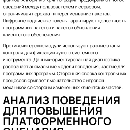
сведений между пользователем и сервером,
ограничивая перехват и переписывание пакетов.
Цифровые подписные токены гарантируют целостность
программных пакетов и пакетов обновления
клиентского обеспечения.
Противочитерские модули используют разные этапы
контроля для фиксации чужого системного
инструмента. Данных-ориентированная диагностика
распознает аномальные модели поведения, частые для
программных программ. Сторонняя сверка контрольных
процессов срывает вмешательство с игровой
механикой со стороны измененных клиентских частей.
АНАЛИЗ ПОВЕДЕНИЯ
ДЛЯ ПОВЫШЕНИЯ
ПЛАТФОРМЕННОГО