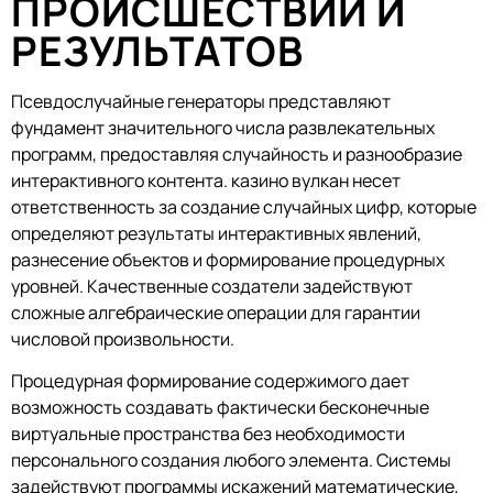
ПРОИСШЕСТВИЙ И
РЕЗУЛЬТАТОВ
Псевдослучайные генераторы представляют
фундамент значительного числа развлекательных
программ, предоставляя случайность и разнообразие
интерактивного контента. казино вулкан несет
ответственность за создание случайных цифр, которые
определяют результаты интерактивных явлений,
разнесение объектов и формирование процедурных
уровней. Качественные создатели задействуют
сложные алгебраические операции для гарантии
числовой произвольности.
Процедурная формирование содержимого дает
возможность создавать фактически бесконечные
виртуальные пространства без необходимости
персонального создания любого элемента. Системы
задействуют программы искажений математические,