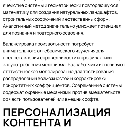
ячеистые системы и геометрически повторяющуюся
математику для создания натуральных ландшафтов,
строительных сооружений и естественных форм.
Аналогичный метод значительно умножает потенциал
для познания и повторного освоения.
Балансировка произвольности потребует
внимательного алгебраического изучения для
предоставления справедливости и профилактики
злоупотребления механизма. Разработчики используют
статистическое моделирование для тестирования
распределений возможностей и корректировки
приоритетных коэффициентов. Современные системы
содержат охранные механизмы против вмешательств
со части пользователей или внешних софта.
ПЕРСОНАЛИЗАЦИЯ
КОНТЕНТА И