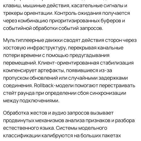
клавиш, мышиные действия, касательные сигналы и
трекеры ориентации. Контроль ожидания получается
через комбинацию приоритизированных буферов и
событийной обработки событий запросов.
Мультиплеерные движки сводят действия сторон через
хостовую инфраструктуру, перекрывая канальные
потери времени с помощью предугадывания
перемещений. Клиент-ориентированная стабилизация
компенсирует артефакты, появившиеся из-за
пропуском обновлений или случайными задержками
соединения. Rollback-модели помогают перестраивать
стейт раунда при определении сбоя синхронизации
между подключениями.
Обработка жестов и аудио запросов вызывает
продвинутых механизмов анализа признаков и разбора
естественного языка. Системы модельного
классификации калибруются на больших пакетах