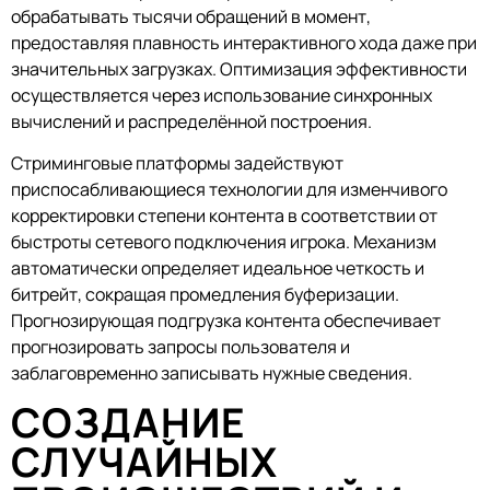
обрабатывать тысячи обращений в момент,
предоставляя плавность интерактивного хода даже при
значительных загрузках. Оптимизация эффективности
осуществляется через использование синхронных
вычислений и распределённой построения.
Стриминговые платформы задействуют
приспосабливающиеся технологии для изменчивого
корректировки степени контента в соответствии от
быстроты сетевого подключения игрока. Механизм
автоматически определяет идеальное четкость и
битрейт, сокращая промедления буферизации.
Прогнозирующая подгрузка контента обеспечивает
прогнозировать запросы пользователя и
заблаговременно записывать нужные сведения.
СОЗДАНИЕ
СЛУЧАЙНЫХ