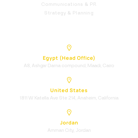
Communications & PR
Strategy & Planning
Egypt (Head Office)
A8, Ashgar Darna compound, Maadi, Cairo
United States
1811 W Katella Ave Ste 214, Anaheim, California
Jordan
Amman City, Jordan