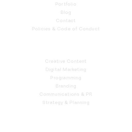
Portfolio
Blog
Contact
Policies & Code of Conduct
Creative Content
Digital Marketing
Programming
Branding
Communications & PR
Strategy & Planning