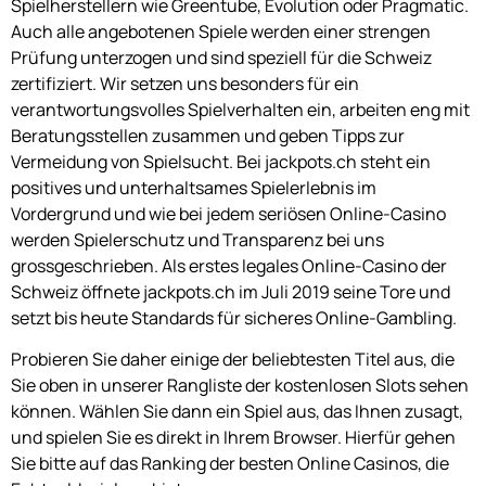
Spielherstellern wie Greentube, Evolution oder Pragmatic.
Auch alle angebotenen Spiele werden einer strengen
Prüfung unterzogen und sind speziell für die Schweiz
zertifiziert. Wir setzen uns besonders für ein
verantwortungsvolles Spielverhalten ein, arbeiten eng mit
Beratungsstellen zusammen und geben Tipps zur
Vermeidung von Spielsucht. Bei jackpots.ch steht ein
positives und unterhaltsames Spielerlebnis im
Vordergrund und wie bei jedem seriösen Online-Casino
werden Spielerschutz und Transparenz bei uns
grossgeschrieben. Als erstes legales Online-Casino der
Schweiz öffnete jackpots.ch im Juli 2019 seine Tore und
setzt bis heute Standards für sicheres Online-Gambling.
Probieren Sie daher einige der beliebtesten Titel aus, die
Sie oben in unserer Rangliste der kostenlosen Slots sehen
können. Wählen Sie dann ein Spiel aus, das Ihnen zusagt,
und spielen Sie es direkt in Ihrem Browser. Hierfür gehen
Sie bitte auf das Ranking der besten Online Casinos, die