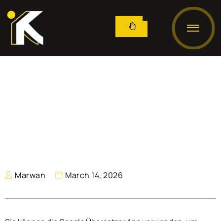
Marwan
March 14, 2026