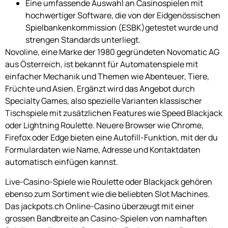
Eine umfassende Auswahl an Casinospielen mit
hochwertiger Software, die von der Eidgenössischen
Spielbankenkommission (ESBK)getestet wurde und
strengen Standards unterliegt.
Novoline, eine Marke der 1980 gegründeten Novomatic AG
aus Österreich, ist bekannt für Automatenspiele mit
einfacher Mechanik und Themen wie Abenteuer, Tiere,
Früchte und Asien. Ergänzt wird das Angebot durch
Specialty Games, also spezielle Varianten klassischer
Tischspiele mit zusätzlichen Features wie Speed Blackjack
oder Lightning Roulette. Neuere Browser wie Chrome,
Firefox oder Edge bieten eine Autofill-Funktion, mit der du
Formulardaten wie Name, Adresse und Kontaktdaten
automatisch einfügen kannst.
Live-Casino-Spiele wie Roulette oder Blackjack gehören
ebenso zum Sortiment wie die beliebten Slot Machines.
Das jackpots.ch Online-Casino überzeugt mit einer
grossen Bandbreite an Casino-Spielen von namhaften