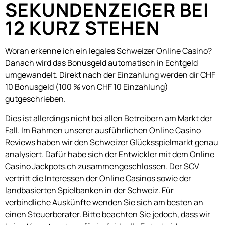
SEKUNDENZEIGER BEI
12 KURZ STEHEN
Woran erkenne ich ein legales Schweizer Online Casino?
Danach wird das Bonusgeld automatisch in Echtgeld
umgewandelt. Direkt nach der Einzahlung werden dir CHF
10 Bonusgeld (100 % von CHF 10 Einzahlung)
gutgeschrieben.
Dies ist allerdings nicht bei allen Betreibern am Markt der
Fall. Im Rahmen unserer ausführlichen Online Casino
Reviews haben wir den Schweizer Glücksspielmarkt genau
analysiert. Dafür habe sich der Entwickler mit dem Online
Casino Jackpots.ch zusammengeschlossen. Der SCV
vertritt die Interessen der Online Casinos sowie der
landbasierten Spielbanken in der Schweiz. Für
verbindliche Auskünfte wenden Sie sich am besten an
einen Steuerberater. Bitte beachten Sie jedoch, dass wir