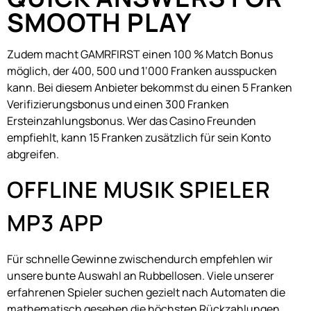
SMOOTH PLAY
Zudem macht GAMRFIRST einen 100 % Match Bonus
möglich, der 400, 500 und 1‘000 Franken ausspucken
kann. Bei diesem Anbieter bekommst du einen 5 Franken
Verifizierungsbonus und einen 300 Franken
Ersteinzahlungsbonus. Wer das Casino Freunden
empfiehlt, kann 15 Franken zusätzlich für sein Konto
abgreifen.
OFFLINE MUSIK SPIELER
MP3 APP
Für schnelle Gewinne zwischendurch empfehlen wir
unsere bunte Auswahl an Rubbellosen. Viele unserer
erfahrenen Spieler suchen gezielt nach Automaten die
mathematisch gesehen die höchsten Rückzahlungen