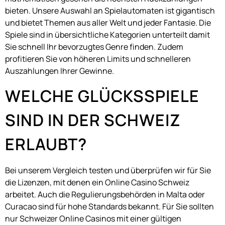
bieten. Unsere Auswahl an Spielautomaten ist gigantisch
und bietet Themen aus aller Welt und jeder Fantasie. Die
Spiele sind in übersichtliche Kategorien unterteilt damit
Sie schnell Ihr bevorzugtes Genre finden. Zudem
profitieren Sie von höheren Limits und schnelleren
Auszahlungen Ihrer Gewinne.
WELCHE GLÜCKSSPIELE
SIND IN DER SCHWEIZ
ERLAUBT?
Bei unserem Vergleich testen und überprüfen wir für Sie
die Lizenzen, mit denen ein Online Casino Schweiz
arbeitet. Auch die Regulierungsbehörden in Malta oder
Curacao sind für hohe Standards bekannt. Für Sie sollten
nur Schweizer Online Casinos mit einer gültigen