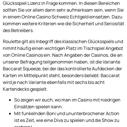
Glücksspiel Lizenz in Frage kommen. In diesen Bereichen
sollten Sie vor allem dann sehr aufmerksam sein, wenn Sie
in einem Online Casino Schweiz Echtgeld einsetzen. Dazu
kommen weitere Kriterien wie die Sicherheit und Seriosität
des Betreibers.
Roulette gilt als Inbegriff des klassischen Glücksspiels und
nimmt häufig einen wichtigen Platz im Tischspiel Angebot
von Online Casinos ein. Nach Angaben der Casinos, die an
unserer Befragung teilgenommen haben, ist die Variante
Baccarat Squeeze, bei der das kontrollierte Aufdecken der
Karten im Mittelpunkt steht, besonders beliebt. Baccarat
wird je nach Variante ebenfalls mit sechs bis acht
Kartendecks gespielt.
So zeigen wir euch, wo man im Casino mit niedrigen
Einsätzen spielen kann.
Mit funkelnden Boni und ununterbrochener Action
ist es Zeit, wie eine Diva zu spielen und die Show zu
erobern!