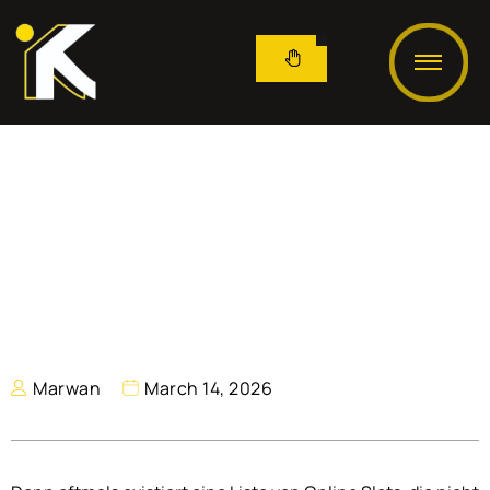
Marwan
March 14, 2026