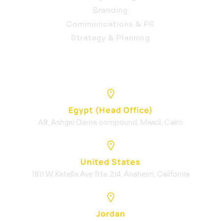
Branding
Communications & PR
Strategy & Planning
Egypt (Head Office)
A8, Ashgar Darna compound, Maadi, Cairo
United States
1811 W Katella Ave Ste 214, Anaheim, California
Jordan