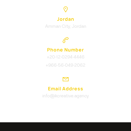
Jordan
Amman City, Jordan
Phone Number
+20-12-0294-4446
+966-56-049-2062
Email Address
info@ikcreative.agency