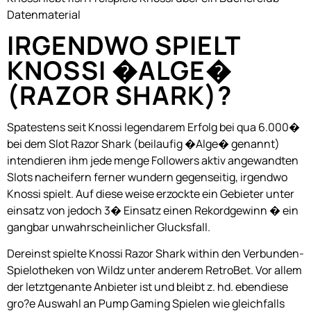
Datenmaterial
IRGENDWO SPIELT
KNOSSI �ALGE�
(RAZOR SHARK)?
Spatestens seit Knossi legendarem Erfolg bei qua 6.000�
bei dem Slot Razor Shark (beilaufig �Alge� genannt)
intendieren ihm jede menge Followers aktiv angewandten
Slots nacheifern ferner wundern gegenseitig, irgendwo
Knossi spielt. Auf diese weise erzockte ein Gebieter unter
einsatz von jedoch 3� Einsatz einen Rekordgewinn � ein
gangbar unwahrscheinlicher Glucksfall.
Dereinst spielte Knossi Razor Shark within den Verbunden-
Spielotheken von Wildz unter anderem RetroBet. Vor allem
der letztgenante Anbieter ist und bleibt z. hd. ebendiese
gro?e Auswahl an Pump Gaming Spielen wie gleichfalls