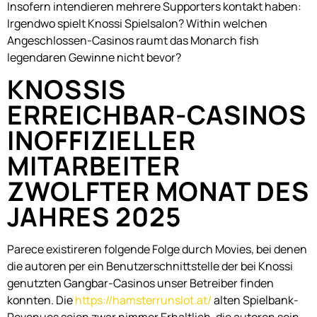
Insofern intendieren mehrere Supporters kontakt haben:
Irgendwo spielt Knossi Spielsalon? Within welchen
Angeschlossen-Casinos raumt das Monarch fish
legendaren Gewinne nicht bevor?
KNOSSIS
ERREICHBAR-CASINOS
INOFFIZIELLER
MITARBEITER
ZWOLFTER MONAT DES
JAHRES 2025
Parece existireren folgende Folge durch Movies, bei denen
die autoren per ein Benutzerschnittstelle der bei Knossi
genutzten Gangbar-Casinos unser Betreiber finden
konnten. Die
https://hamsterrunslot.at/
alten Spielbank-
Revenues seien zwar nimmer Erhaltlich, die autoren sein