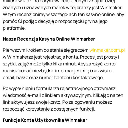
milionów ludzi na całym świecie. Jednym z najbardziej
znanych i uznawanych marek w tej branży jest Winmaker.
W tym recenzjonimy w szczegółach ten kasyno online, aby
pomóc Ci podjąć decyzję o rozpoczęciu gry na jego
platformie.
Nasza Recenzja Kasyna Online Winmarker
Pierwszym krokiem do stania się graczem
winmaker.com.pl
w Winmakerze jest rejestracja konta. Proces jest prosty i
szybki, zająć może tylko kilka minut. Aby założyć konto,
musisz podać niezbędne informacje: imię i nazwisko,
email, hasło oraz numer telefonu kontaktowego.
Po wypełnieniu formularza rejestracyjnego otrzymasz
wiadomość e-mail z linkiem aktywacyjnym. Klikając na ten
link aktywujesz swoje konto. Po zalogowaniu możesz
rozpocząć korzystanie z dostępnych funkcji.
Funkcje Konta Użytkownika Winmaker