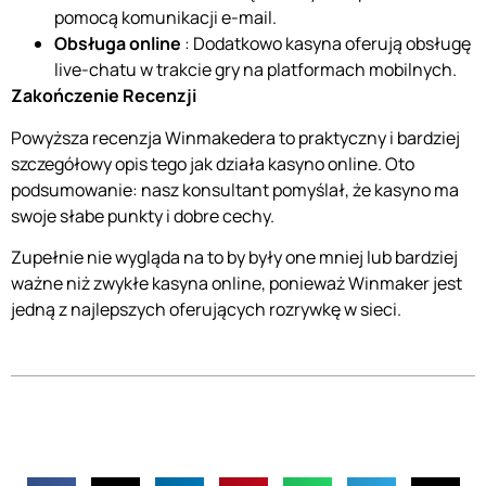
pomocą komunikacji e-mail.
Obsługa online
: Dodatkowo kasyna oferują obsługę
live-chatu w trakcie gry na platformach mobilnych.
Zakończenie Recenzji
Powyższa recenzja Winmakedera to praktyczny i bardziej
szczegółowy opis tego jak działa kasyno online. Oto
podsumowanie: nasz konsultant pomyślał, że kasyno ma
swoje słabe punkty i dobre cechy.
Zupełnie nie wygląda na to by były one mniej lub bardziej
ważne niż zwykłe kasyna online, ponieważ Winmaker jest
jedną z najlepszych oferujących rozrywkę w sieci.