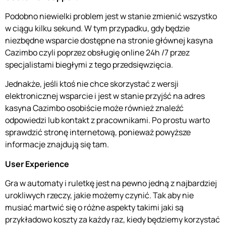
Podobno niewielki problem jest w stanie zmienić wszystko
w ciągu kilku sekund. W tym przypadku, gdy będzie
niezbędne wsparcie dostępne na stronie głównej kasyna
Cazimbo czyli poprzez obsługię online 24h /7 przez
specjalistami biegłymi z tego przedsięwzięcia.
Jednakże, jeśli ktoś nie chce skorzystać z wersji
elektronicznej wsparcie i jest w stanie przyjść na adres
kasyna Cazimbo osobiście może również znaleźć
odpowiedzi lub kontakt z pracownikami. Po prostu warto
sprawdzić stronę internetową, ponieważ powyższe
informacje znajdują się tam.
User Experience
Gra w automaty i ruletkę jest na pewno jedną z najbardziej
urokliwych rzeczy, jakie możemy czynić. Tak aby nie
musiać martwić się o różne aspekty takimi jaki są
przykładowo koszty za każdy raz, kiedy będziemy korzystać