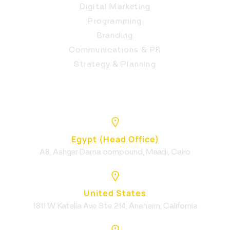
Digital Marketing
Programming
Branding
Communications & PR
Strategy & Planning
Egypt (Head Office)
A8, Ashgar Darna compound, Maadi, Cairo
United States
1811 W Katella Ave Ste 214, Anaheim, California