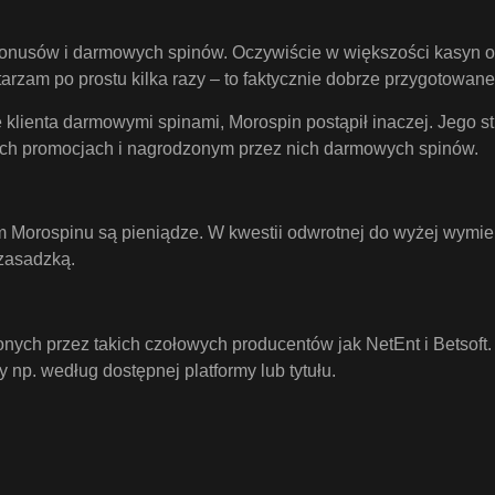
onusów i darmowych spinów. Oczywiście w większości kasyn onli
rzam po prostu kilka razy – to faktycznie dobrze przygotowane i
klienta darmowymi spinami, Morospin postąpił inaczej. Jego st
kich promocjach i nagrodzonym przez nich darmowych spinów.
tem Morospinu są pieniądze. W kwestii odwrotnej do wyżej wym
zasadzką.
nych przez takich czołowych producentów jak NetEnt i Betsoft. 
y np. według dostępnej platformy lub tytułu.