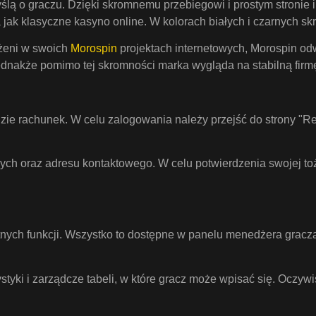
ślą o graczu. Dzięki skromnemu przebiegowi i prostym stronie i
 jak klasyczne kasyno online. W kolorach białych i czarnych sk
ożeni w swoich
Morospin
projektach internetowych, Morospin odwa
Jednakże pomimo tej skromności marka wygląda na stabilną firmę
ie rachunek. W celu zalogowania należy przejść do strony "Reje
ych oraz adresu kontaktowego. W celu potwierdzenia swojej to
atnych funkcji. Wszystko to dostępne w panelu menedżera gracza
tyki i zarządcze tabeli, w które gracz może wpisać się. Oczyw