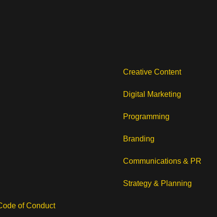
Creative Content
Digital Marketing
Programming
Branding
Communications & PR
Strategy & Planning
 Code of Conduct