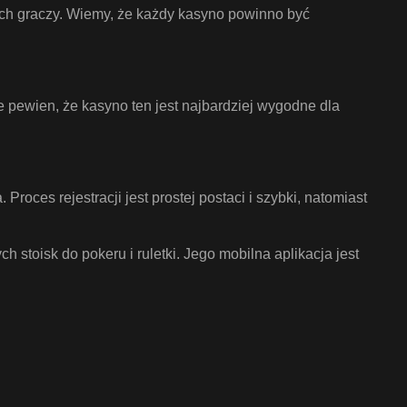
ych graczy. Wiemy, że każdy kasyno powinno być
ie pewien, że kasyno ten jest najbardziej wygodne dla
oces rejestracji jest prostej postaci i szybki, natomiast
stoisk do pokeru i ruletki. Jego mobilna aplikacja jest