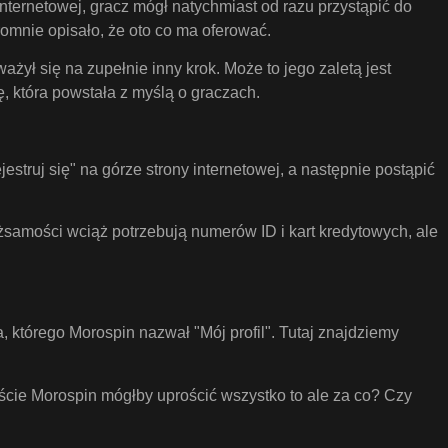
nternetowej, gracz mógł natychmiast od razu przystąpić do
romnie opisało, że oto co ma oferować.
żył się na zupełnie inny krok. Może to jego zaletą jest
, która powstała z myślą o graczach.
struj się" na górze strony internetowej, a następnie postąpić
żsamości wciąż potrzebują numerów ID i kart kredytowych, ale
, którego Morospin nazwał "Mój profil". Tutaj znajdziemy
iście Morospin mógłby uprościć wszystko to ale za co? Czy