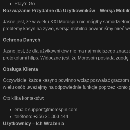
Play’n Go
Rozwiązanie Przydatne dla Użytkowników – Wersja Mobil
Jasne jest, że w wieku XXI Morospin nie mógłby samodzielnie 
problemy kasyn na żywo, wersja mobilna powinniśmy mieć wsz
Ochrona Danych
Jasne jest, że dla użytkowników nie ma najmniejszego znacze
protokołami https. Widoczne jest, że Morospin posiada zgodę n
Obsługa Klienta
Oczywiście, każde kasyno powinno wciąż pozwalać graczom bez
wielu osób uważajmy na odpowiednie funkcje poprzez konto 
Oto kilka kontaktów:
email: support@morospin.com
teléfono: +356 21 303 444
Użytkownicy – Ich Wrażenia