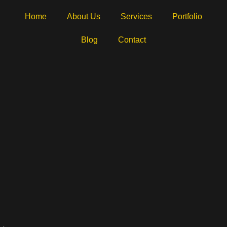
Home
About Us
Services
Portfolio
Blog
Contact