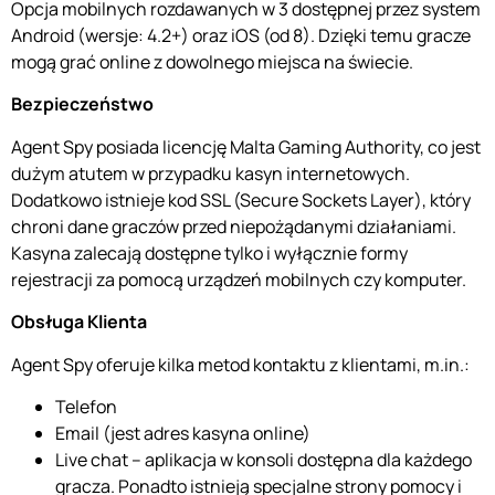
Opcja mobilnych rozdawanych w 3 dostępnej przez system
Android (wersje: 4.2+) oraz iOS (od 8). Dzięki temu gracze
mogą grać online z dowolnego miejsca na świecie.
Bezpieczeństwo
Agent Spy posiada licencję Malta Gaming Authority, co jest
dużym atutem w przypadku kasyn internetowych.
Dodatkowo istnieje kod SSL (Secure Sockets Layer), który
chroni dane graczów przed niepożądanymi działaniami.
Kasyna zalecają dostępne tylko i wyłącznie formy
rejestracji za pomocą urządzeń mobilnych czy komputer.
Obsługa Klienta
Agent Spy oferuje kilka metod kontaktu z klientami, m.in.:
Telefon
Email (jest adres kasyna online)
Live chat – aplikacja w konsoli dostępna dla każdego
gracza. Ponadto istnieją specjalne strony pomocy i