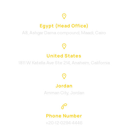
Egypt (Head Office)
A8, Ashgar Darna compound, Maadi, Cairo
United States
1811 W Katella Ave Ste 214, Anaheim, California
Jordan
Amman City, Jordan
Phone Number
+20-12-0294-4446