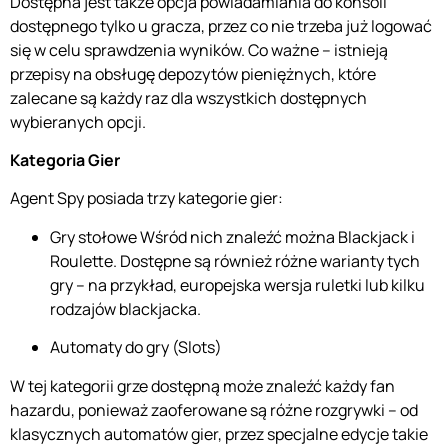
Dostępna jest także opcja powiadamiania do konsoli
dostępnego tylko u gracza, przez co nie trzeba już logować
się w celu sprawdzenia wyników. Co ważne – istnieją
przepisy na obsługę depozytów pieniężnych, które
zalecane są każdy raz dla wszystkich dostępnych
wybieranych opcji.
Kategoria Gier
Agent Spy posiada trzy kategorie gier:
Gry stołowe Wśród nich znaleźć można Blackjack i
Roulette. Dostępne są również różne warianty tych
gry – na przykład, europejska wersja ruletki lub kilku
rodzajów blackjacka.
Automaty do gry (Slots)
W tej kategorii grze dostępną może znaleźć każdy fan
hazardu, ponieważ zaoferowane są różne rozgrywki – od
klasycznych automatów gier, przez specjalne edycje takie