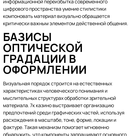
информационной переизбытка современного
цифрового пространства умение стилистики
компоновать материал визуально обращается
критически важным элементом действенной общения.
БАЗИСЫ
ОПТИЧЕСКОЙ
ГРАДАЦИИ В
ОФОРМЛЕНИИ
Визуальная порядок строится на естественных
характеристиках человеческого понимания и
мыслительных структурах обработки зрительной
материала. 7к казино выстраивает организацию
предпочтений среди графических частей, используя
расхождения в масштабе, тоне, форме, локации и
фактуре. Такая механизм помогает мгновенно
обнаружить, что компоненты запрашивают основного