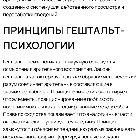
созданную систему для действенного просмотра и
переработки сведений.
ПРИНЦИПЫ ГЕШТАЛЬТ-
ПСИХОЛОГИИ
Гештальт-психология дает научную основу для
осмысления зрительного восприятия. Законы
гештальта характеризуют, каким образом человеческий
разум соединяет зрительные составляющие в
значимые шаблоны. Принцип близости констатирует,
что элементы, позиционированные поблизости,
воспринимаются как ассоциированные между собой.
Правило сходства показывает, что аналогичные части
автоматически группируются воедино. Принцип
замкнутости объясняет тенденцию разума заканчивать
неоконченные формы, формируя полные визуалы.