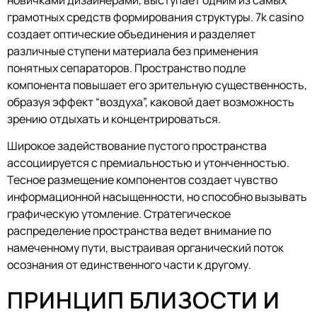
грамотных средств формирования структуры. 7k casino
создает оптические объединения и разделяет
различные ступени материала без применения
понятных сепараторов. Пространство подле
компонента повышает его зрительную существенность,
образуя эффект “воздуха”, каковой дает возможность
зрению отдыхать и концентрироваться.
Широкое задействование пустого пространства
ассоциируется с премиальностью и утонченностью.
Тесное размещение компонентов создает чувство
информационной насыщенности, но способно вызывать
графическую утомление. Стратегическое
распределение пространства ведет внимание по
намеченному пути, выстраивая органический поток
осознания от единственного части к другому.
ПРИНЦИП БЛИЗОСТИ И