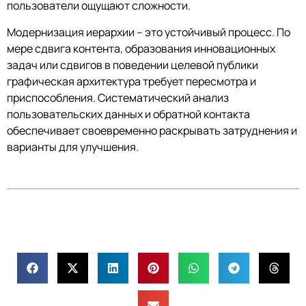
пользователи ощущают сложности.
Модернизация иерархии – это устойчивый процесс. По
мере сдвига контента, образования инновационных
задач или сдвигов в поведении целевой публики
графическая архитектура требует пересмотра и
приспособления. Систематический анализ
пользовательских данных и обратной контакта
обеспечивает своевременно раскрывать затруднения и
варианты для улучшения.