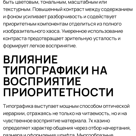
быть цветовым, тональным, масштабным или
текстурным. Повышенный контраст между содержанием
и фоном усиливает разборчивость и содействует
приоритетным компонентам отделиться из полного
изобразительного хаоса. Умеренное использование
контраста предотвращает зрительную усталость и
формирует легкое воспринятие.
ВЛИЯНИЕ
ТИПОГРАФИКИ НА
ВОСПРИЯТИЕ
ПРИОРИТЕТНОСТИ
Типографика выступает мощным способом оптической
иерархии, отражаясь не только на читаемость, но и на
чувственное восприятие материала. 7к казино
определяет характер общения через отбор начертания,
размера и оформления шрифта. Многообразные