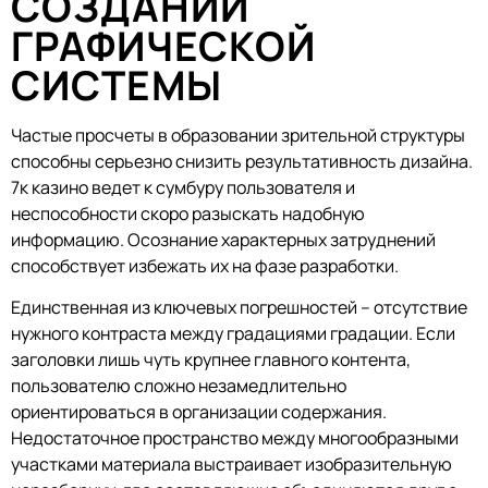
СОЗДАНИИ
ГРАФИЧЕСКОЙ
СИСТЕМЫ
Частые просчеты в образовании зрительной структуры
способны серьезно снизить результативность дизайна.
7к казино ведет к сумбуру пользователя и
неспособности скоро разыскать надобную
информацию. Осознание характерных затруднений
способствует избежать их на фазе разработки.
Единственная из ключевых погрешностей – отсутствие
нужного контраста между градациями градации. Если
заголовки лишь чуть крупнее главного контента,
пользователю сложно незамедлительно
ориентироваться в организации содержания.
Недостаточное пространство между многообразными
участками материала выстраивает изобразительную