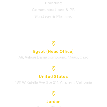
Branding
Communications & PR
Strategy & Planning
Egypt (Head Office)
A8, Ashgar Darna compound, Maadi, Cairo
United States
1811 W Katella Ave Ste 214, Anaheim, California
Jordan