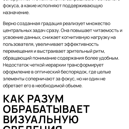
фокуса, а какие исполняют поддерживающую
назначение.
Верно созданная градация реализует множество
центральных задач сразу. Она повышает читаемость и
усвоение данных, снижает когнитивную нагрузку на
пользователя, увеличивает эффективность
перемещения и выстраивает зрительный ритм,
обращающий понимание содержания более удобным.
Недостаток четкой иерархии трансформирует
оформление в оптический беспорядок, где целые
элементы соперничают за фокус, но ни один не
обретает его в необходимой объеме.
КАК РАЗУМ
ОБРАБАТЫВАЕТ
ВИЗУАЛЬНУЮ