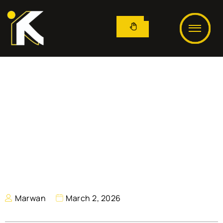
Marwan
March 2, 2026