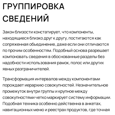
ГРУППИРОВКА
СВЕДЕНИЙ
Закон близости констатирует, что компоненты,
находящиеся близко друг к другу, постигаются как
сопряженная объединение, даже если они отличаются
по прочим особенностям. Подобный основа разрешает
компоновать сведения в обоснованные разделы без
надобности использования рамок, полос или других
явных разграничителей.
Трансформация интервалов между компонентами
порождает иерархию совокупностей. Незначительное
промежуток внутри группы и крупное между
совокупностями четко маркирует систему информации.
Подобная техника особенно действенна в анкетах,
навигационных меню и реестрах продуктов, где точная