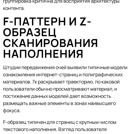
группировка критична для восприятия архитектуры
контента.
F-ПАТТЕРН И Z-
ОБРАЗЕЦ
СКАНИРОВАНИЯ
НАПОЛНЕНИЯ
Штудии передвижения очей выявили типичные модели
ознакомления интернет-страниц и полиграфических
материалов. 7к раскрывает траекторию, по каковой
пользователи обычно просматривают материал, и
постижение данных моделей дает возможность
размещать важные элементы в зонах наивысшего
фокуса.
F-образец типичен для страниц с крупным числом
текстового наполнения. Взгляд пользователя