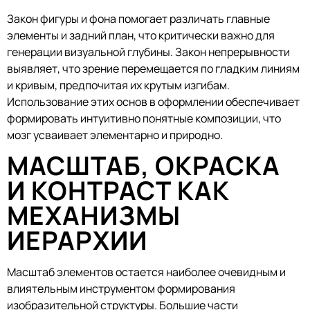
Закон фигуры и фона помогает различать главные
элементы и задний план, что критически важно для
генерации визуальной глубины. Закон непрерывности
выявляет, что зрение перемещается по гладким линиям
и кривым, предпочитая их крутым изгибам.
Использование этих основ в оформлении обеспечивает
формировать интуитивно понятные композиции, что
мозг усваивает элементарно и природно.
МАСШТАБ, ОКРАСКА
И КОНТРАСТ КАК
МЕХАНИЗМЫ
ИЕРАРХИИ
Масштаб элементов остается наиболее очевидным и
влиятельным инструментом формирования
изобразительной структуры. Большие части