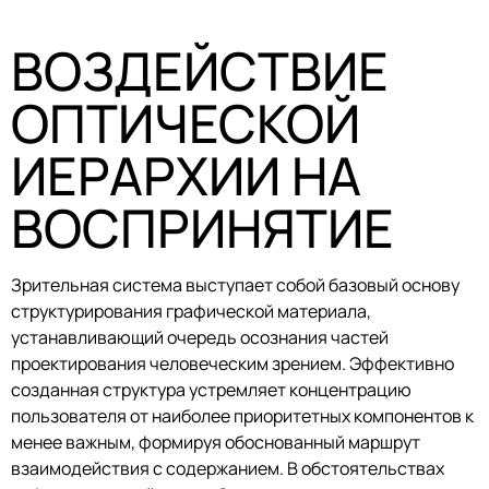
ВОЗДЕЙСТВИЕ
ОПТИЧЕСКОЙ
ИЕРАРХИИ НА
ВОСПРИНЯТИЕ
Зрительная система выступает собой базовый основу
структурирования графической материала,
устанавливающий очередь осознания частей
проектирования человеческим зрением. Эффективно
созданная структура устремляет концентрацию
пользователя от наиболее приоритетных компонентов к
менее важным, формируя обоснованный маршрут
взаимодействия с содержанием. В обстоятельствах