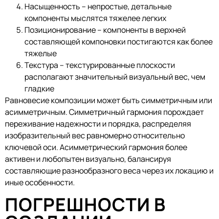
Насыщенность – непростые, детальные
компоненты мыслятся тяжелее легких
Позиционирование – компоненты в верхней
составляющей компоновки постигаются как более
тяжелые
Текстура – текстурированные плоскости
располагают значительный визуальный вес, чем
гладкие
Равновесие композиции может быть симметричным или
асимметричным. Симметричный гармония порождает
переживание надежности и порядка, распределяя
изобразительный вес равномерно относительно
ключевой оси. Асимметрический гармония более
активен и любопытен визуально, балансируя
составляющие разнообразного веса через их локацию и
иные особенности.
ПОГРЕШНОСТИ В