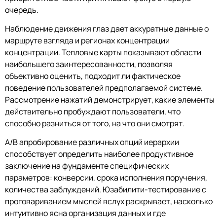
очередь.
Наблюдение движения глаз дает аккуратные данные о
маршруте взгляда и регионах концентрации
концентрации. Тепловые карты показывают области
наибольшего заинтересованности, позволяя
объективно оценить, подходит ли фактическое
поведение пользователей предполагаемой системе.
Рассмотрение нажатий демонстрирует, какие элементы
действительно пробуждают пользователи, что
способно разниться от того, на что они смотрят.
A/B апробирование различных опций иерархии
способствует определить наиболее продуктивное
заключение на фундаменте специфических
параметров: конверсии, срока исполнения поручения,
количества заблуждений. Юзабилити-тестирование с
проговариванием мыслей вслух раскрывает, насколько
интуитивно ясна организация данных и где