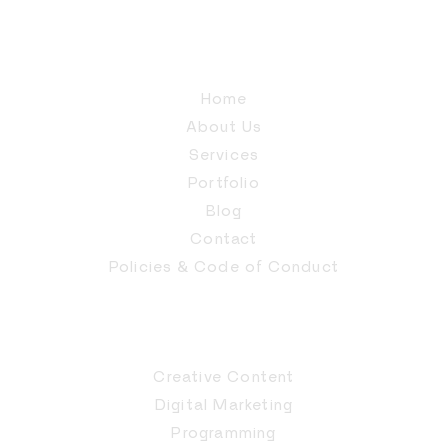
Home
About Us
Services
Portfolio
Blog
Contact
Policies & Code of Conduct
Creative Content
Digital Marketing
Programming