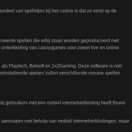
deel van spelletjes bij het casino is dat ze eerst op de
e meeste spellen die erbij staan worden geproduceerd met
de ontwikkeling van casinogames voor zowel live en online
 als Playtech, Betsoft en 1x2Gaming. Deze software is niet
geïnstalleerde spelers zullen verschillende nieuwe spellen
bij gebruikers met een mobiel internetverbinding heeft Bruno
t aanmaken met behulp van mobiel internetverbindingen, maar