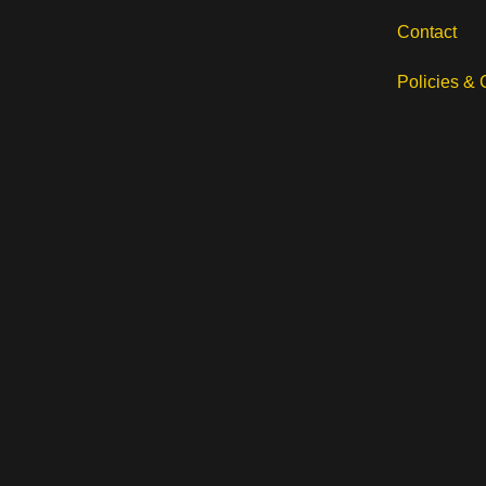
Contact
Policies &