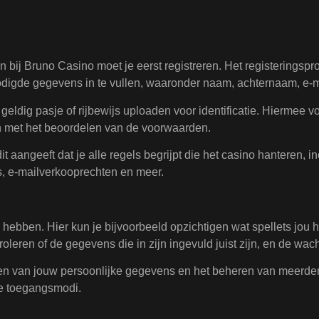
 bij Bruno Casino moet je eerst registreren. Het registeringspr
digde gegevens in te vullen, waaronder naam, achternaam, e-
geldig pasje of rijbewijs uploaden voor identificatie. Hiermee 
gaan met het beoordelen van de voorwaarden.
 aangeeft dat je alle regels begrijpt die het casino hanteren, 
, e-mailverkooprechten en meer.
g hebben. Hier kun je bijvoorbeeld opzichtigen wat spellets jou h
troleren of de gegevens die in zijn ingevuld juist zijn, en de wa
sen van jouw persoonlijke gegevens en het beheren van meerde
re toegangsmodi.