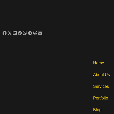
Home
About Us
Services
Portfolio
Blog