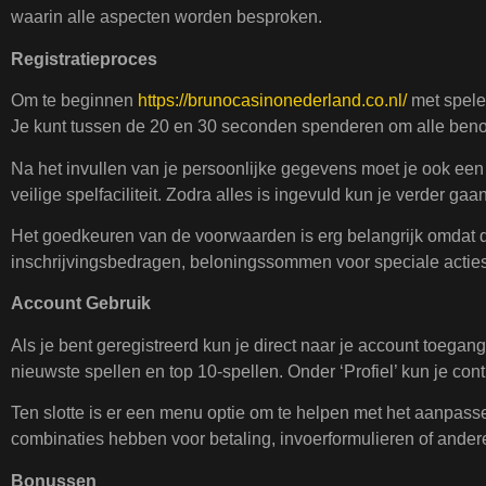
waarin alle aspecten worden besproken.
Registratieproces
Om te beginnen
https://brunocasinonederland.co.nl/
met spelen
Je kunt tussen de 20 en 30 seconden spenderen om alle beno
Na het invullen van je persoonlijke gegevens moet je ook een 
veilige spelfaciliteit. Zodra alles is ingevuld kun je verder 
Het goedkeuren van de voorwaarden is erg belangrijk omdat dit
inschrijvingsbedragen, beloningssommen voor speciale acties
Account Gebruik
Als je bent geregistreerd kun je direct naar je account toegan
nieuwste spellen en top 10-spellen. Onder ‘Profiel’ kun je con
Ten slotte is er een menu optie om te helpen met het aanpas
combinaties hebben voor betaling, invoerformulieren of ande
Bonussen