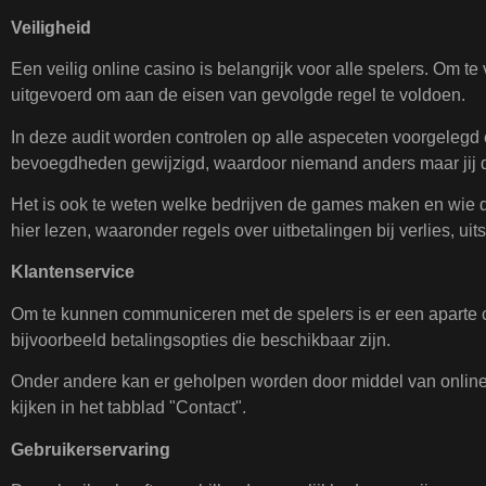
Veiligheid
Een veilig online casino is belangrijk voor alle spelers. Om t
uitgevoerd om aan de eisen van gevolgde regel te voldoen.
In deze audit worden controlen op alle aspeceten voorgelegd en
bevoegdheden gewijzigd, waardoor niemand anders maar jij 
Het is ook te weten welke bedrijven de games maken en wie d
hier lezen, waaronder regels over uitbetalingen bij verlies, ui
Klantenservice
Om te kunnen communiceren met de spelers is er een aparte co
bijvoorbeeld betalingsopties die beschikbaar zijn.
Onder andere kan er geholpen worden door middel van online 
kijken in het tabblad "Contact".
Gebruikerservaring