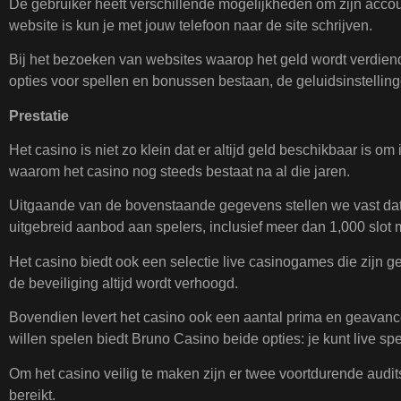
De gebruiker heeft verschillende mogelijkheden om zijn accoun
website is kun je met jouw telefoon naar de site schrijven.
Bij het bezoeken van websites waarop het geld wordt verdiend
opties voor spellen en bonussen bestaan, de geluidsinstellin
Prestatie
Het casino is niet zo klein dat er altijd geld beschikbaar is 
waarom het casino nog steeds bestaat na al die jaren.
Uitgaande van de bovenstaande gegevens stellen we vast dat B
uitgebreid aanbod aan spelers, inclusief meer dan 1,000 slot
Het casino biedt ook een selectie live casinogames die zijn ge
de beveiliging altijd wordt verhoogd.
Bovendien levert het casino ook een aantal prima en geavanc
willen spelen biedt Bruno Casino beide opties: je kunt live s
Om het casino veilig te maken zijn er twee voortdurende audi
bereikt.