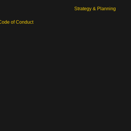
Strategy & Planning
 Code of Conduct