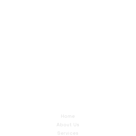
Home
About Us
Services