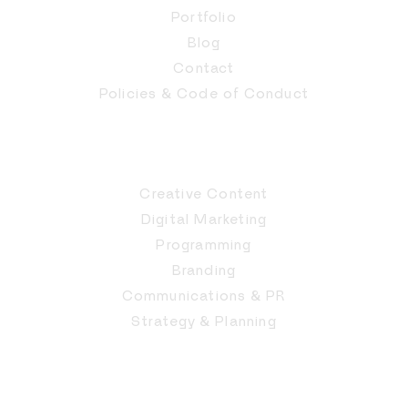
Portfolio
Blog
Contact
Policies & Code of Conduct
Creative Content
Digital Marketing
Programming
Branding
Communications & PR
Strategy & Planning