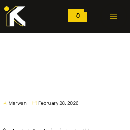
Marwan
February 28, 2026