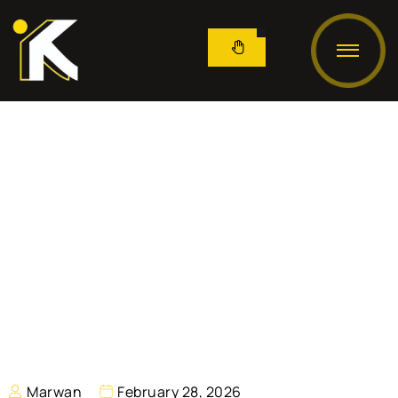
Marwan
February 28, 2026