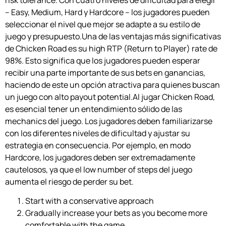
– Easy, Medium, Hard y Hardcore – los jugadores pueden
seleccionar el nivel que mejor se adapte a su estilo de
juego y presupuesto.Una de las ventajas más significativas
de Chicken Road es su high RTP (Return to Player) rate de
98%. Esto significa que los jugadores pueden esperar
recibir una parte importante de sus bets en ganancias,
haciendo de este un opción atractiva para quienes buscan
un juego con alto payout potential.Al jugar Chicken Road,
es esencial tener un entendimiento sólido de las
mechanics del juego. Los jugadores deben familiarizarse
con los diferentes niveles de dificultad y ajustar su
estrategia en consecuencia. Por ejemplo, en modo
Hardcore, los jugadores deben ser extremadamente
cautelosos, ya que el low number of steps del juego
aumenta el riesgo de perder su bet.
Start with a conservative approach
Gradually increase your bets as you become more
comfortable with the game