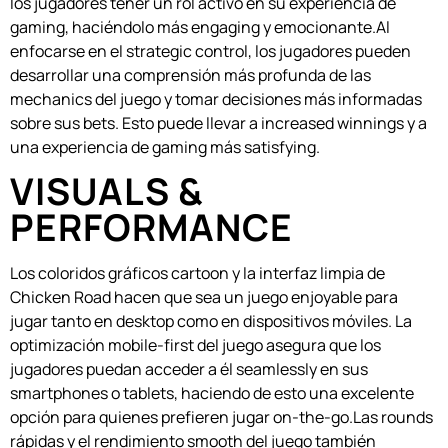
los jugadores tener un rol activo en su experiencia de
gaming, haciéndolo más engaging y emocionante.Al
enfocarse en el strategic control, los jugadores pueden
desarrollar una comprensión más profunda de las
mechanics del juego y tomar decisiones más informadas
sobre sus bets. Esto puede llevar a increased winnings y a
una experiencia de gaming más satisfying.
VISUALS &
PERFORMANCE
Los coloridos gráficos cartoon y la interfaz limpia de
Chicken Road hacen que sea un juego enjoyable para
jugar tanto en desktop como en dispositivos móviles. La
optimización mobile-first del juego asegura que los
jugadores puedan acceder a él seamlessly en sus
smartphones o tablets, haciendo de esto una excelente
opción para quienes prefieren jugar on-the-go.Las rounds
rápidas y el rendimiento smooth del juego también