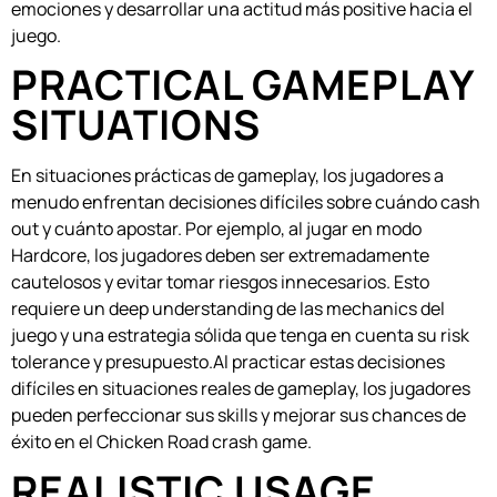
emociones y desarrollar una actitud más positive hacia el
juego.
PRACTICAL GAMEPLAY
SITUATIONS
En situaciones prácticas de gameplay, los jugadores a
menudo enfrentan decisiones difíciles sobre cuándo cash
out y cuánto apostar. Por ejemplo, al jugar en modo
Hardcore, los jugadores deben ser extremadamente
cautelosos y evitar tomar riesgos innecesarios. Esto
requiere un deep understanding de las mechanics del
juego y una estrategia sólida que tenga en cuenta su risk
tolerance y presupuesto.Al practicar estas decisiones
difíciles en situaciones reales de gameplay, los jugadores
pueden perfeccionar sus skills y mejorar sus chances de
éxito en el Chicken Road crash game.
REALISTIC USAGE