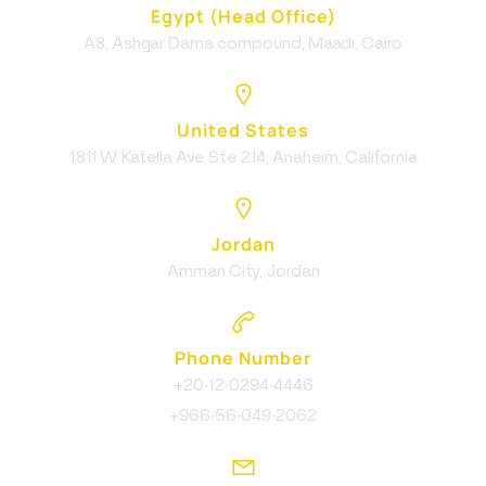
Egypt (Head Office)
A8, Ashgar Darna compound, Maadi, Cairo
United States
1811 W Katella Ave Ste 214, Anaheim, California
Jordan
Amman City, Jordan
Phone Number
+20-12-0294-4446
+966-56-049-2062