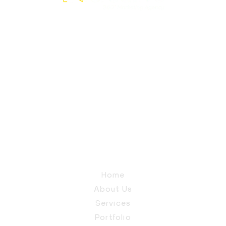
Home
About Us
Services
Portfolio