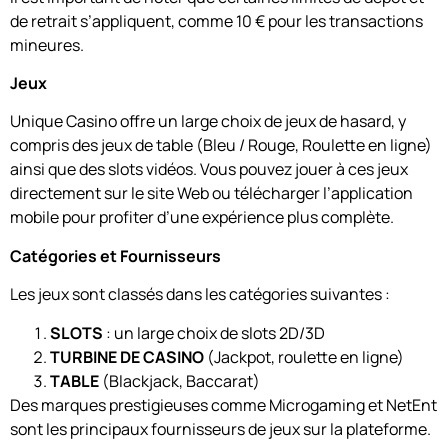
de retrait s’appliquent, comme 10 € pour les transactions
mineures.
Jeux
Unique Casino offre un large choix de jeux de hasard, y
compris des jeux de table (Bleu / Rouge, Roulette en ligne)
ainsi que des slots vidéos. Vous pouvez jouer à ces jeux
directement sur le site Web ou télécharger l’application
mobile pour profiter d’une expérience plus complète.
Catégories et Fournisseurs
Les jeux sont classés dans les catégories suivantes :
SLOTS
: un large choix de slots 2D/3D
TURBINE DE CASINO
(Jackpot, roulette en ligne)
TABLE
(Blackjack, Baccarat)
Des marques prestigieuses comme Microgaming et NetEnt
sont les principaux fournisseurs de jeux sur la plateforme.