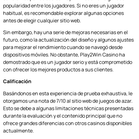
popularidad entre los jugadores. Si no eres un jugador
habitual, es recomendable explorar algunas opciones
antes de elegir cualquier sitio web.
Sin embargo, hay una serie de mejoras necesarias en el
futuro, como la actualización del diseño y algunos ajustes
para mejorar el rendimiento cuando se navegó desde
dispositivos móviles. No obstante, Play2Win Casino ha
demostrado que es un jugador serio y está comprometido
con ofrecer los mejores productos a sus clientes.
Calificación
Basándonos en esta experiencia de prueba exhaustiva, le
otorgamos una nota de 7/10 al sitio web de juegos de azar.
Esto se debe a algunas limitaciones técnicas presentadas
durante la evaluación y el contenido principal que no
ofrece grandes diferencias con otros casinos disponibles
actualmente.