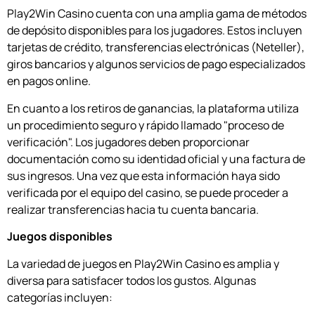
Play2Win Casino cuenta con una amplia gama de métodos
de depósito disponibles para los jugadores. Estos incluyen
tarjetas de crédito, transferencias electrónicas (Neteller),
giros bancarios y algunos servicios de pago especializados
en pagos online.
En cuanto a los retiros de ganancias, la plataforma utiliza
un procedimiento seguro y rápido llamado "proceso de
verificación". Los jugadores deben proporcionar
documentación como su identidad oficial y una factura de
sus ingresos. Una vez que esta información haya sido
verificada por el equipo del casino, se puede proceder a
realizar transferencias hacia tu cuenta bancaria.
Juegos disponibles
La variedad de juegos en Play2Win Casino es amplia y
diversa para satisfacer todos los gustos. Algunas
categorías incluyen: