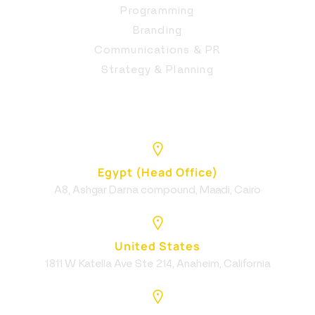
Programming
Branding
Communications & PR
Strategy & Planning
Egypt (Head Office)
A8, Ashgar Darna compound, Maadi, Cairo
United States
1811 W Katella Ave Ste 214, Anaheim, California