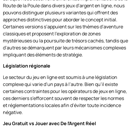
Route de la Poule dans divers jeux d’argent en ligne, nous
pouvons distinguer plusieurs variantes qui offrent des
approches distinctives pour aborder le concept initial.
Certaines versions s’appuient sur les thèmes d’aventure
classiques et proposent l’exploration de zones
mystérieuses ou la poursuite de trésors cachés, tandis que
d’autres se démarquent par leurs mécanismes complexes
impliquant des éléments de stratégie.
Législation régionale
Le secteur du jeu en ligne est soumis à une législation
complexe qui varie d’un pays à l’autre. Bien qu’il existe
certaines contraintes pour les opérateurs de jeux en ligne,
ces derniers s’efforcent souvent de respecter les normes
et réglementations locales afin d’éviter toute incidence
négative.
Jeu Gratuit vs Jouer avec De l'Argent Réel