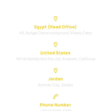
Egypt (Head Office)
A8, Ashgar Darna compound, Maadi, Cairo
United States
1811 W Katella Ave Ste 214, Anaheim, California
Jordan
Amman City, Jordan
Phone Number