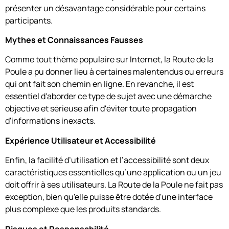
présenter un désavantage considérable pour certains
participants.
Mythes et Connaissances Fausses
Comme tout thème populaire sur Internet, la Route de la
Poule a pu donner lieu à certaines malentendus ou erreurs
qui ont fait son chemin en ligne. En revanche, il est
essentiel d'aborder ce type de sujet avec une démarche
objective et sérieuse afin d'éviter toute propagation
d'informations inexacts.
Expérience Utilisateur et Accessibilité
Enfin, la facilité d’utilisation et l’accessibilité sont deux
caractéristiques essentielles qu’une application ou un jeu
doit offrir à ses utilisateurs. La Route de la Poule ne fait pas
exception, bien qu'elle puisse être dotée d'une interface
plus complexe que les produits standards.
Risques et Responsabilité