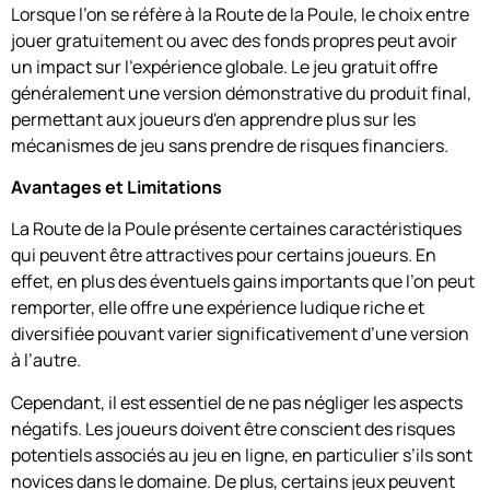
Lorsque l’on se réfère à la Route de la Poule, le choix entre
jouer gratuitement ou avec des fonds propres peut avoir
un impact sur l’expérience globale. Le jeu gratuit offre
généralement une version démonstrative du produit final,
permettant aux joueurs d'en apprendre plus sur les
mécanismes de jeu sans prendre de risques financiers.
Avantages et Limitations
La Route de la Poule présente certaines caractéristiques
qui peuvent être attractives pour certains joueurs. En
effet, en plus des éventuels gains importants que l’on peut
remporter, elle offre une expérience ludique riche et
diversifiée pouvant varier significativement d’une version
à l’autre.
Cependant, il est essentiel de ne pas négliger les aspects
négatifs. Les joueurs doivent être conscient des risques
potentiels associés au jeu en ligne, en particulier s’ils sont
novices dans le domaine. De plus, certains jeux peuvent