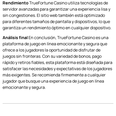
Rendimiento
TrueFortune Casino utiliza tecnologías de
servidor avanzadas para garantizar una experiencia lisa y
sin congestiones. El sitio web también está optimizado
para diferentes tamaños de pantalla y dispositivos, lo que
garantiza un rendimiento óptimo en cualquier dispositivo.
Análisis final
En conclusión, TrueFortune Casino es una
plataforma de juego en línea emocionante y segura que
ofrece a los jugadores la oportunidad de disfrutar de
juegos sin fronteras. Con su variedad de bonos, pago
rápido y retiros fiables, esta plataforma está diseñada para
satisfacer las necesidades y expectativas de los jugadores
más exigentes. Se recomienda firmemente a cualquier
jugador que busque una experiencia de juego en línea
emocionante y segura.