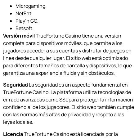
Microgaming.
NetEnt.
Play’n GO.
Betsoft.
Versión móvil
TrueFortune Casino tiene una versión
completa para dispositivos móviles, que permite a los
jugadores acceder a sus cuentas y disfrutar de juegos en
línea desde cualquier lugar. El sitio web está optimizado
para diferentes tamaños de pantalla y dispositivos, lo que
garantiza una experiencia fluida y sin obstáculos.
Seguridad
La seguridad es un aspecto fundamental en
TrueFortune Casino. La plataforma utiliza tecnologías de
cifrado avanzadas como SSL para proteger la información
confidencial de los jugadores. El sitio web también cumple
con las normas más altas de privacidad y respeto a las
leyes locales.
Licencia
TrueFortune Casino está licenciada por la