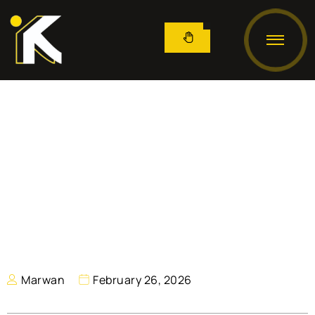
Marwan
February 26, 2026