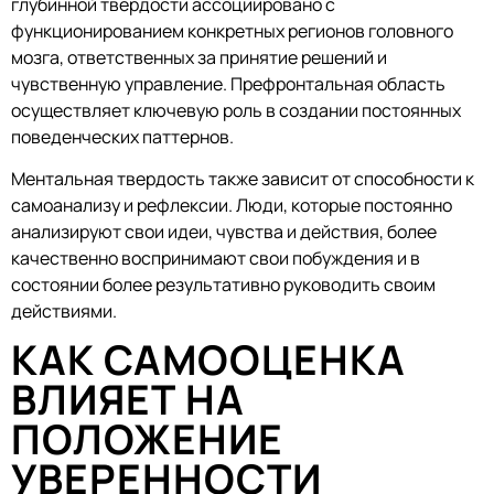
глубинной твердости ассоциировано с
функционированием конкретных регионов головного
мозга, ответственных за принятие решений и
чувственную управление. Префронтальная область
осуществляет ключевую роль в создании постоянных
поведенческих паттернов.
Ментальная твердость также зависит от способности к
самоанализу и рефлексии. Люди, которые постоянно
анализируют свои идеи, чувства и действия, более
качественно воспринимают свои побуждения и в
состоянии более результативно руководить своим
действиями.
КАК САМООЦЕНКА
ВЛИЯЕТ НА
ПОЛОЖЕНИЕ
УВЕРЕННОСТИ