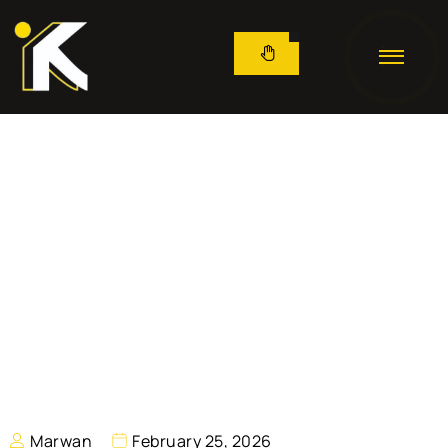
Marwan
February 25, 2026