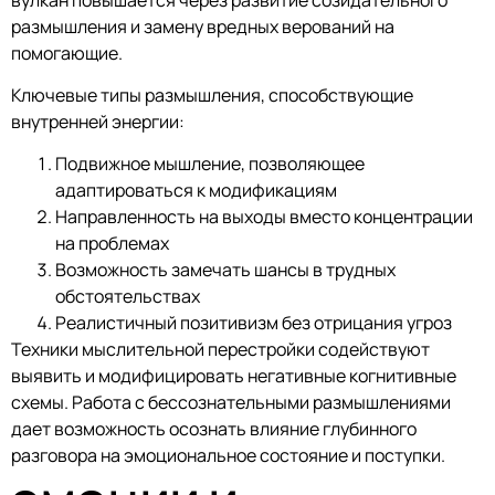
размышления и замену вредных верований на
помогающие.
Ключевые типы размышления, способствующие
внутренней энергии:
Подвижное мышление, позволяющее
адаптироваться к модификациям
Направленность на выходы вместо концентрации
на проблемах
Возможность замечать шансы в трудных
обстоятельствах
Реалистичный позитивизм без отрицания угроз
Техники мыслительной перестройки содействуют
выявить и модифицировать негативные когнитивные
схемы. Работа с бессознательными размышлениями
дает возможность осознать влияние глубинного
разговора на эмоциональное состояние и поступки.