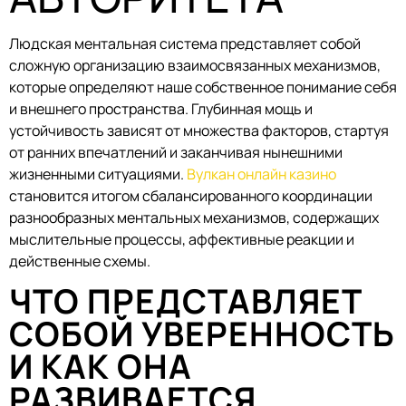
Людская ментальная система представляет собой
сложную организацию взаимосвязанных механизмов,
которые определяют наше собственное понимание себя
и внешнего пространства. Глубинная мощь и
устойчивость зависят от множества факторов, стартуя
от ранних впечатлений и заканчивая нынешними
жизненными ситуациями.
Вулкан онлайн казино
становится итогом сбалансированного координации
разнообразных ментальных механизмов, содержащих
мыслительные процессы, аффективные реакции и
действенные схемы.
ЧТО ПРЕДСТАВЛЯЕТ
СОБОЙ УВЕРЕННОСТЬ
И КАК ОНА
РАЗВИВАЕТСЯ