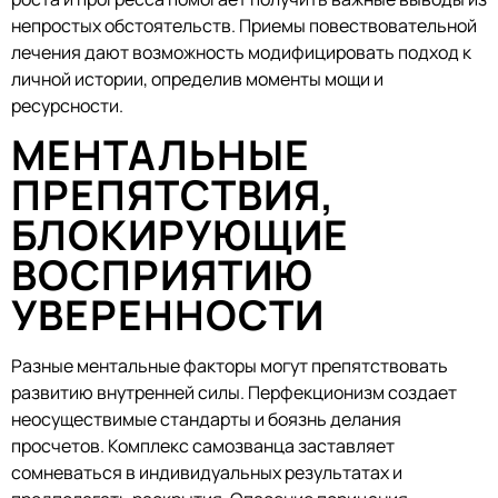
непростых обстоятельств. Приемы повествовательной
лечения дают возможность модифицировать подход к
личной истории, определив моменты мощи и
ресурсности.
МЕНТАЛЬНЫЕ
ПРЕПЯТСТВИЯ,
БЛОКИРУЮЩИЕ
ВОСПРИЯТИЮ
УВЕРЕННОСТИ
Разные ментальные факторы могут препятствовать
развитию внутренней силы. Перфекционизм создает
неосуществимые стандарты и боязнь делания
просчетов. Комплекс самозванца заставляет
сомневаться в индивидуальных результатах и