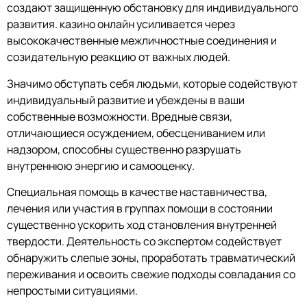
создают защищенную обстановку для индивидуального
развития. казино онлайн усиливается через
высококачественные межличностные соединения и
созидательную реакцию от важных людей.
Значимо обступать себя людьми, которые содействуют
индивидуальный развитие и убеждены в ваши
собственные возможности. Вредные связи,
отличающиеся осуждением, обесцениванием или
надзором, способны существенно разрушать
внутреннюю энергию и самооценку.
Специальная помощь в качестве наставничества,
лечения или участия в группах помощи в состоянии
существенно ускорить ход становления внутренней
твердости. Деятельность со экспертом содействует
обнаружить слепые зоны, проработать травматический
переживания и освоить свежие подходы совладания со
непростыми ситуациями.