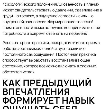
психологического положения. Скованность в плечах
может свидетельствовать о давлении, сдавливание в
груди – о тревоге, а ощущение легкости и силы – о
внутренней равновесии. Формирование телесной
внимательности помогает лучше воспринимать свои
потребности и вовремя отвечать на перемены.
Респираторные практики, созерцание и иные приемы
работы с организмом содействуют развитию
постоянного самоощущения. Постоянная практика
способствует выработать восстанавливающее
состояние, которое возможно включать в сложных
обстоятельствах.
КАК ПРЕДЫДУЩИЙ
ВПЕЧАТЛЕНИЯ
ФОРМИРУЕТ НАВЫК
ОЩУЩАТЬ СЕБЯ