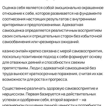
Оценка себя является собой эмоционально окрашенное
отношение к себе, которое развивается на фундаменте
соотнесения настоящих результатов с внутренними
критериями и предположениями. Адекватная
самооценка определяется реалистичным восприятием
своих сильных и отрицательных сторон без избыточной
самообвинения или чрезмерных ожиданий.
казино онлайн крепко связана с мерой самовосприятия,
поскольку позитивное подход к себе формирует основу
для отважных деяний и способности к свежим
препятствиям. Люди с адекватной самооценкой без
труда выносят краткосрочные поражения, считая их как
возможности для роста и прогресса.
Существенно различать здоровую самовосприятие и
нарциссизм. Первая базируется на действительных
успехах и одобрении себя, второй вариант – на
чрезмерном ощущении личной ценности и потребности