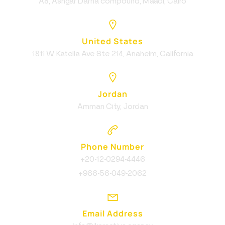
A8, Ashgar Darna compound, Maadi, Cairo
United States
1811 W Katella Ave Ste 214, Anaheim, California
Jordan
Amman City, Jordan
Phone Number
+20-12-0294-4446
+966-56-049-2062
Email Address