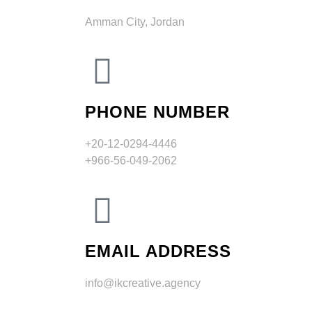
Amman City, Jordan
PHONE NUMBER
+20-12-0294-4446
+966-56-049-2062
EMAIL ADDRESS
info@ikcreative.agency