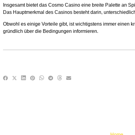
Insgesamt bietet das Cosmo Casino eine breite Palette an Spiel
Das Hauptmerkmal des Casinos besteht darin, unterschiedliche
Obwohl es einige Vorteile gibt, ist wichtigstens immer einen k
gründlich über die Bedingungen informieren.
Home