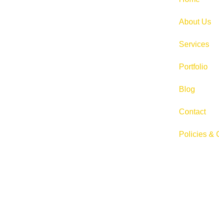
About Us
Services
Portfolio
Blog
Contact
Policies &