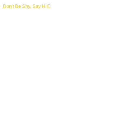
Don't Be Shy, Say Hi!