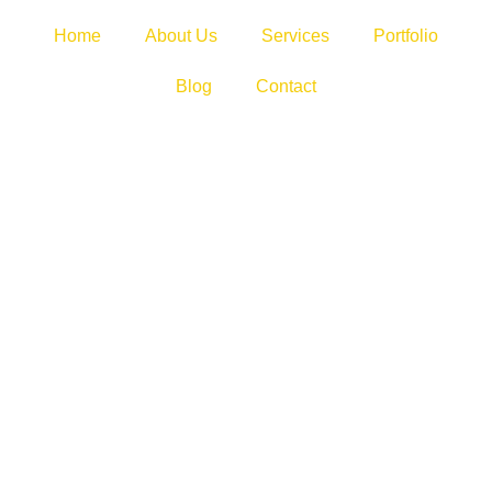
Home
About Us
Services
Portfolio
Blog
Contact