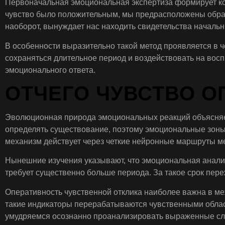
Первоначальная эмоциональная экспертиза формирует кон
чувство было положительным, мы предрасположены обра
наоборот, вынуждает нас находить свидетельства началь
В особенности выразительно такой метод проявляется в 
сохраняться длительное период и воздействовать на восп
эмоционального ответа.
ОТЧЕГО ЧУВСТВО 
Эволюционная природа эмоциональных реакций объясняе
определять существование, поэтому эмоциональные зоны 
механизм действует через четкие нейронные маршруты м
Нынешние изучения указывают, что эмоциональная анали
требует существенно больше периода. За такое срок пер
Оперативность чувственной отклика наиболее важна в м
такие индикаторы перерабатываются чувственными облас
умудряемся осознанно проанализировать выраженные сл