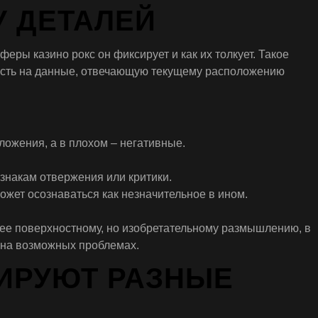
У ДЕТАЛЕЙ
еры казино рокс он фиксирует и как их толкует. Такое
сть на данные, отвечающую текущему расположению
ожения, а в плохом – негативные.
знакам отвержения или критики.
жет осознаваться как незначительное в ином.
лее поверхностному, но изобретательному размышлению, в
м на возможных проблемах.
ИРУЮТ РАЗНЫЕ