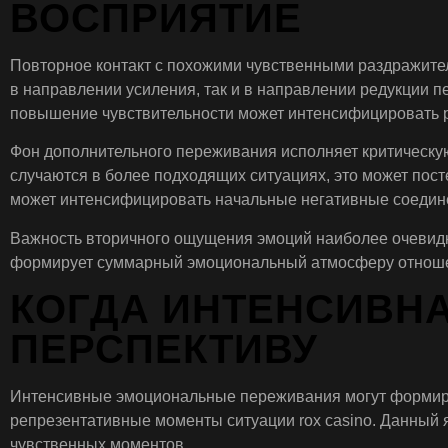
ВОСПРИЯТИЕ
Повторное контакт с похожими чувственными раздражител
в направлении усиления, так и в направлении редукции п
повышение чувствительности может интенсифицировать 
Фон дополнительного переживания исполняет критическую
случаются в более подходящих ситуациях, это может по
может интенсифицировать начальные негативные соедин
Важность вторичного ощущения эмоций наиболее очевид
формирует суммарный эмоциональный атмосферу отношен
КОГДА ИНТЕНСИВН
ПЕРСПЕКТИВУ
Интенсивные эмоциональные переживания могут формиров
репрезентативные моменты ситуации rox casino. Данный я
чувственных моментов.