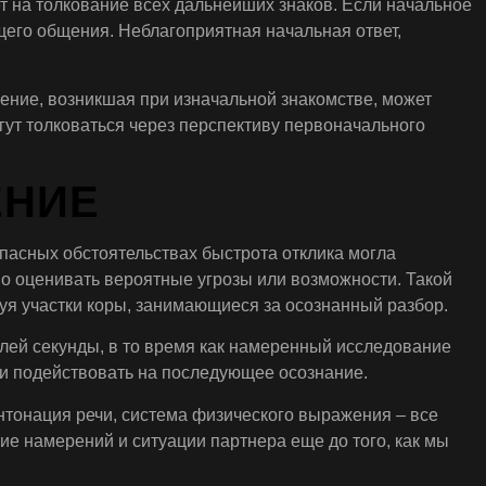
 на толкование всех дальнейших знаков. Если начальное
го общения. Неблагоприятная начальная ответ,
ение, возникшая при изначальной знакомстве, может
гут толковаться через перспективу первоначального
ЕНИЕ
асных обстоятельствах быстрота отклика могла
о оценивать вероятные угрозы или возможности. Такой
я участки коры, занимающиеся за осознанный разбор.
лей секунды, в то время как намеренный исследование
 и подействовать на последующее осознание.
тонация речи, система физического выражения – все
 намерений и ситуации партнера еще до того, как мы