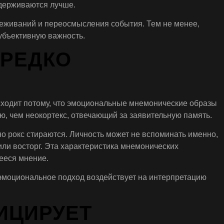
удерживаются лучше.
еживаний и переосмысления события. Тем не менее,
убъективную важность.
ЕРЕДКО
ходит потому, что эмоциональные мнемонические образы
ю, чем неокортекс, отвечающий за заявительную память.
о рокс стираются. Личность может не вспоминать именно,
или восторг. Эта характеристика мнемонических
ееся мнение.
моциональное подход воздействует на интерпретацию
ИЦИРУЕТ