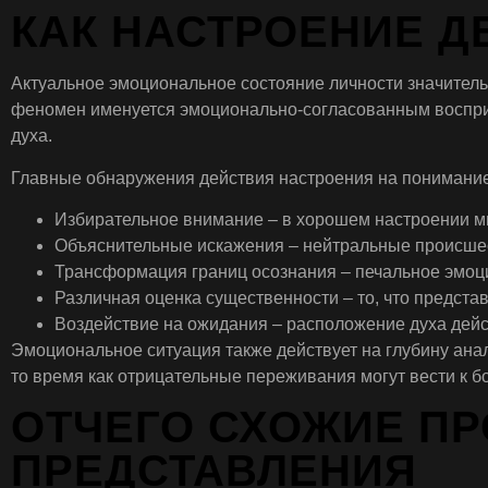
КАК НАСТРОЕНИЕ Д
Актуальное эмоциональное состояние личности значительно
феномен именуется эмоционально-согласованным воспри
духа.
Главные обнаружения действия настроения на понимани
Избирательное внимание – в хорошем настроении м
Объяснительные искажения – нейтральные происшес
Трансформация границ осознания – печальное эмоци
Различная оценка существенности – то, что предст
Воздействие на ожидания – расположение духа дейс
Эмоциональное ситуация также действует на глубину ана
то время как отрицательные переживания могут вести к б
ОТЧЕГО СХОЖИЕ П
ПРЕДСТАВЛЕНИЯ