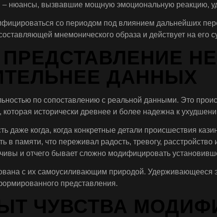
иси – нюансы, вызвавшие мощную эмоциональную реакцию, 
ифицироваться со периодом под влиянием дальнейших пер
оставляющей мнемонического образа и действует на его с
 ПРЕДСТАВЛЕНИЕ Н
ИТЕЛЬНЕЕ ДАННЫХ
ностью по сопоставлению с реальной данными. Это проис
 которая исторически древнее и более надежна к ухудшени
 даже когда, когда конкретные детали происшествия казин
ь в памяти, что переживал радость, тревогу, расстройство 
ойчивы и отчего бывает сложно модифицировать установивш
ована с их самоусиливающим природой. Удерживающееся э
сформированного представления.
ПЫТ ЧУВСТВА МОДИФ