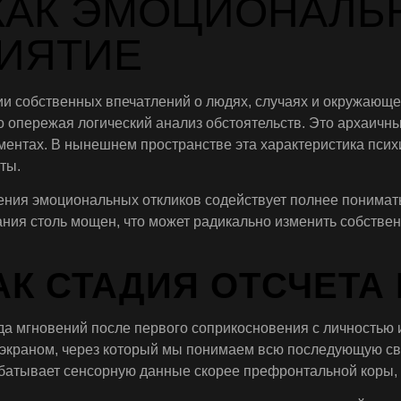
КАК ЭМОЦИОНАЛЬ
РИЯТИЕ
ии собственных впечатлений о людях, случаях и окружающе
о опережая логический анализ обстоятельств. Это архаич
ентах. В нынешнем пространстве эта характеристика психик
ты.
рения эмоциональных откликов содействует полнее понима
я столь мощен, что может радикально изменить собствен
АК СТАДИЯ ОТСЧЕТ
а мгновений после первого соприкосновения с личностью и
 экраном, через который мы понимаем всю последующую с
абатывает сенсорную данные скорее префронтальной коры,