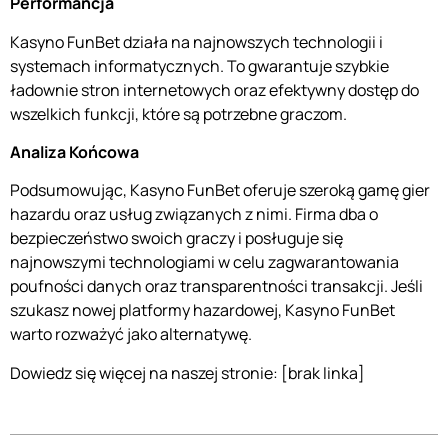
Performancja
Kasyno FunBet działa na najnowszych technologii i
systemach informatycznych. To gwarantuje szybkie
ładownie stron internetowych oraz efektywny dostęp do
wszelkich funkcji, które są potrzebne graczom.
Analiza Końcowa
Podsumowując, Kasyno FunBet oferuje szeroką gamę gier
hazardu oraz usług związanych z nimi. Firma dba o
bezpieczeństwo swoich graczy i posługuje się
najnowszymi technologiami w celu zagwarantowania
poufności danych oraz transparentności transakcji. Jeśli
szukasz nowej platformy hazardowej, Kasyno FunBet
warto rozważyć jako alternatywę.
Dowiedz się więcej na naszej stronie: [brak linka]