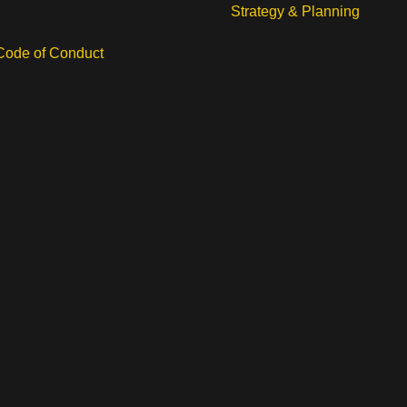
Strategy & Planning
 Code of Conduct