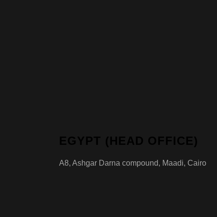
EGYPT (HEAD OFFICE)
A8, Ashgar Darna compound, Maadi, Cairo