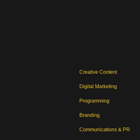
Creative Content
Digital Marketing
Programming
Branding
Communications & PR