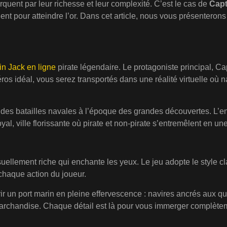
rquent par leur richesse et leur complexité. C’est le cas de
Capt
ent pour atteindre l’or. Dans cet article, nous vous présenteron
n Jack en ligne
pirate légendaire. Le protagoniste principal, Ca
ros idéal, vous serez transportés dans une réalité virtuelle où n
çu des batailles navales à l’époque des grandes découvertes. L
Royal, ville florissante où pirate et non-pirate s’entremêlent en 
suellement riche qui enchante les yeux. Le jeu adopte le style
haque action du joueur.
ir un port marin en pleine effervescence : navires ancrés aux q
chandise. Chaque détail est là pour vous immerger complètem