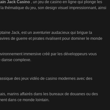
ain Jack Casino
, un jeu de casino en ligne qui plonge les
s la thématique du jeu, son design visuel impressionnant, ainsi
ptaine Jack, est un aventurier audacieux qui brigue la
avires de guerre et pirates rivalisent pour dominer le monde
’environnement immersive créé par les développeurs vous
une danse complexe.
 classique des jeux vidéo de casino modernes avec des
uais, marins affairés dans les bureaux de douanes ou des
ent dans ce monde lointain.