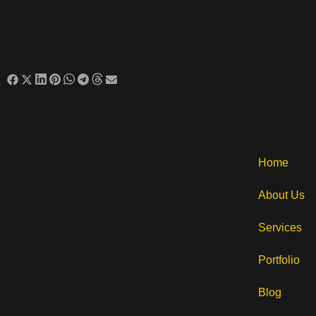
Home
About Us
Services
Portfolio
Blog