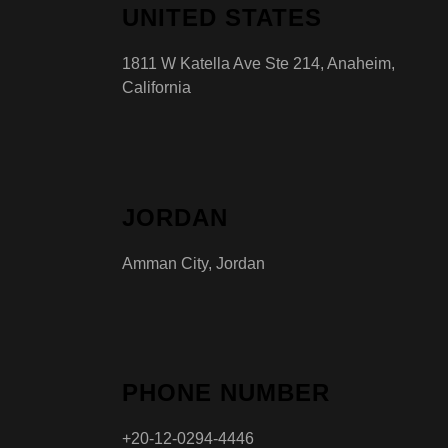
UNITED STATES
1811 W Katella Ave Ste 214, Anaheim,
California
JORDAN
Amman City, Jordan
PHONE NUMBER
+20-12-0294-4446