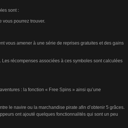
les sont :
e vous pourrez trouver.
ent vous amener à une série de reprises gratuites et des gains
ous. Les récompenses associées à ces symboles sont calculées
aventures : la fonction « Free Spins » ainsi qu’une
 entre le navire ou la marchandise pirate afin d’obtenir 5 grâces.
oppeurs ont ajouté quelques fonctionnalités qui sont un peu