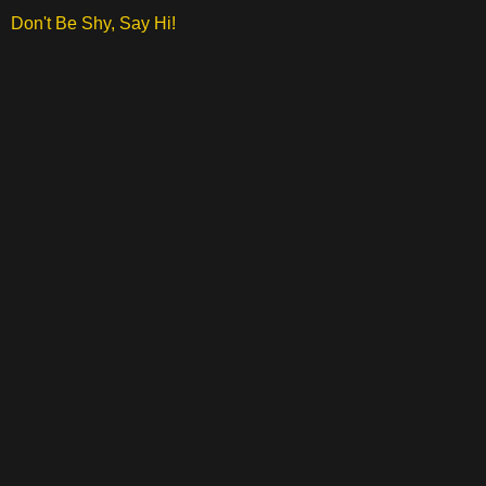
Don't Be Shy, Say Hi!