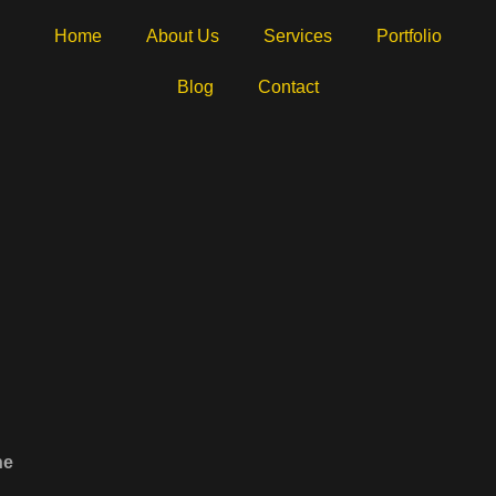
Home
About Us
Services
Portfolio
Blog
Contact
ne