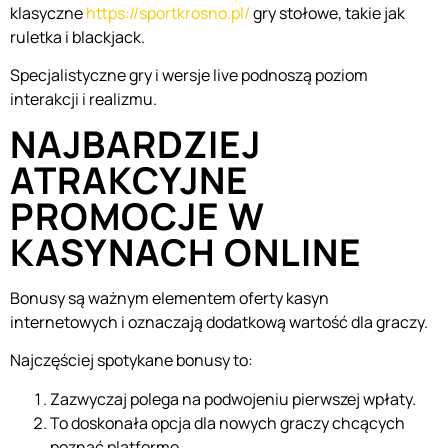
klasyczne
https://sportkrosno.pl/
gry stołowe, takie jak
ruletka i blackjack.
Specjalistyczne gry i wersje live podnoszą poziom
interakcji i realizmu.
NAJBARDZIEJ
ATRAKCYJNE
PROMOCJE W
KASYNACH ONLINE
Bonusy są ważnym elementem oferty kasyn
internetowych i oznaczają dodatkową wartość dla graczy.
Najczęściej spotykane bonusy to:
Zazwyczaj polega na podwojeniu pierwszej wpłaty.
To doskonała opcja dla nowych graczy chcących
poznać platformę.