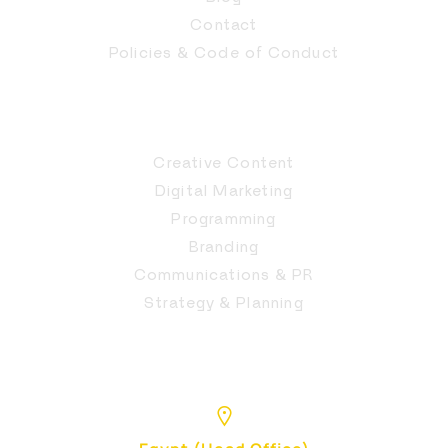
Contact
Policies & Code of Conduct
Creative Content
Digital Marketing
Programming
Branding
Communications & PR
Strategy & Planning