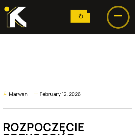
Marwan
February 12, 2026
ROZPOCZĘCIE