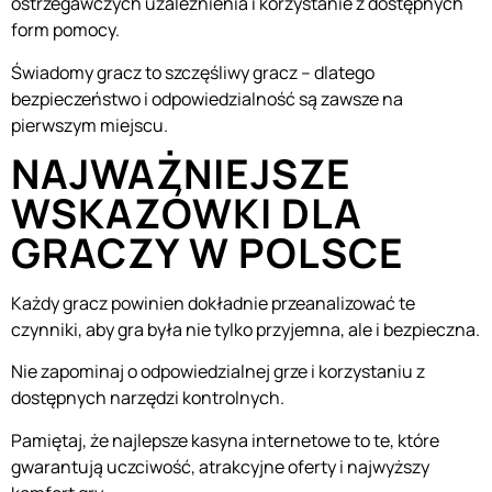
ostrzegawczych uzależnienia i korzystanie z dostępnych
form pomocy.
Świadomy gracz to szczęśliwy gracz – dlatego
bezpieczeństwo i odpowiedzialność są zawsze na
pierwszym miejscu.
NAJWAŻNIEJSZE
WSKAZÓWKI DLA
GRACZY W POLSCE
Każdy gracz powinien dokładnie przeanalizować te
czynniki, aby gra była nie tylko przyjemna, ale i bezpieczna.
Nie zapominaj o odpowiedzialnej grze i korzystaniu z
dostępnych narzędzi kontrolnych.
Pamiętaj, że najlepsze kasyna internetowe to te, które
gwarantują uczciwość, atrakcyjne oferty i najwyższy