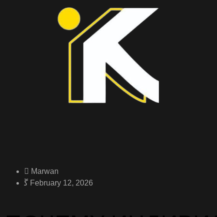
Marwan
February 12, 2026