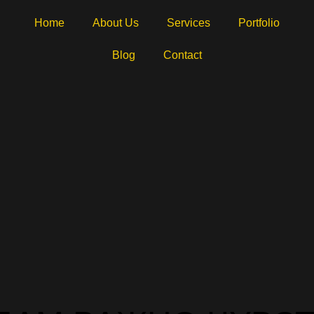
Home
About Us
Services
Portfolio
Blog
Contact