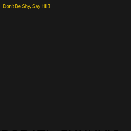
Don't Be Shy, Say Hi!