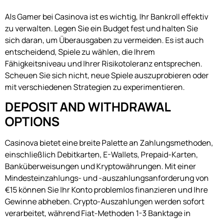
Als Gamer bei Casinova ist es wichtig, Ihr Bankroll effektiv
zu verwalten. Legen Sie ein Budget fest und halten Sie
sich daran, um Überausgaben zu vermeiden. Es ist auch
entscheidend, Spiele zu wählen, die Ihrem
Fähigkeitsniveau und Ihrer Risikotoleranz entsprechen.
Scheuen Sie sich nicht, neue Spiele auszuprobieren oder
mit verschiedenen Strategien zu experimentieren.
DEPOSIT AND WITHDRAWAL
OPTIONS
Casinova bietet eine breite Palette an Zahlungsmethoden,
einschließlich Debitkarten, E-Wallets, Prepaid-Karten,
Banküberweisungen und Kryptowährungen. Mit einer
Mindesteinzahlungs- und -auszahlungsanforderung von
€15 können Sie Ihr Konto problemlos finanzieren und Ihre
Gewinne abheben. Crypto-Auszahlungen werden sofort
verarbeitet, während Fiat-Methoden 1-3 Banktage in