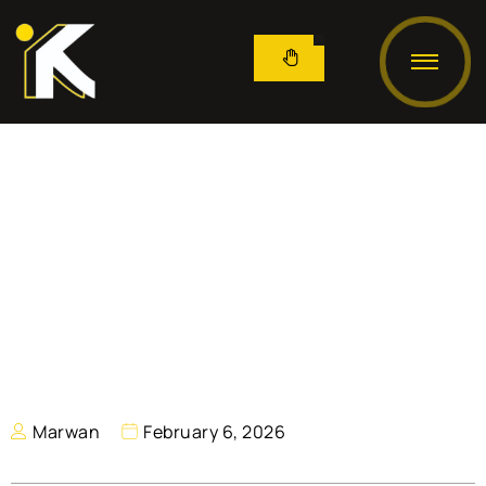
Marwan
February 6, 2026