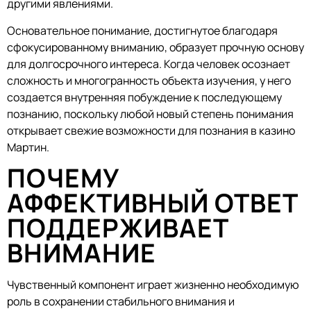
другими явлениями.
Основательное понимание, достигнутое благодаря
сфокусированному вниманию, образует прочную основу
для долгосрочного интереса. Когда человек осознает
сложность и многогранность объекта изучения, у него
создается внутренняя побуждение к последующему
познанию, поскольку любой новый степень понимания
открывает свежие возможности для познания в казино
Мартин.
ПОЧЕМУ
АФФЕКТИВНЫЙ ОТВЕТ
ПОДДЕРЖИВАЕТ
ВНИМАНИЕ
Чувственный компонент играет жизненно необходимую
роль в сохранении стабильного внимания и