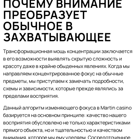
ПОЧЕМУ ВНИМАНИЕ
ПРЕОБРАЗУЕТ
ОБЫЧНОЕ В
ЗАХВАТЫВАЮЩЕЕ
Трансформационная мощь концентрации заключается
в его возможности выявлять скрытую сложность и
красоту даже в крайне обыденных явлениях. Когда мы
направляем концентрированное фокус на обычные
предметы, мы приступаем к замечать подробности,
схемы и зависимости, которые прежде являлись за
пределами восприятия.
Данный алгоритм изменяющего фокуса в Martin casino
базируется на основном принципе: качество нашего
восприятия обусловлено не только характеристиками
прямого объекта, но и тщательностью и качеством
внимания, которое мы ему уделяем. Сосредоточенное