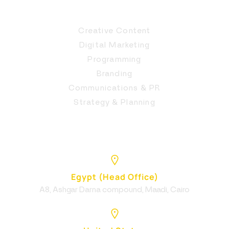
Creative Content
Digital Marketing
Programming
Branding
Communications & PR
Strategy & Planning
Egypt (Head Office)
A8, Ashgar Darna compound, Maadi, Cairo