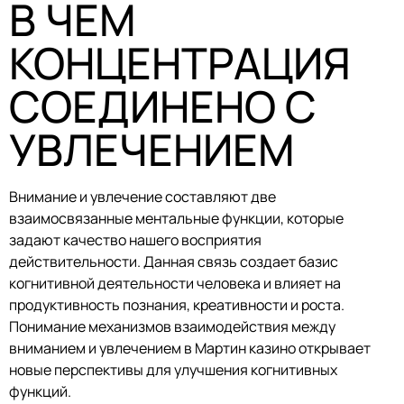
В ЧЕМ
КОНЦЕНТРАЦИЯ
СОЕДИНЕНО С
УВЛЕЧЕНИЕМ
Внимание и увлечение составляют две
взаимосвязанные ментальные функции, которые
задают качество нашего восприятия
действительности. Данная связь создает базис
когнитивной деятельности человека и влияет на
продуктивность познания, креативности и роста.
Понимание механизмов взаимодействия между
вниманием и увлечением в Мартин казино открывает
новые перспективы для улучшения когнитивных
функций.