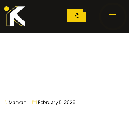
Marwan
February 5, 2026