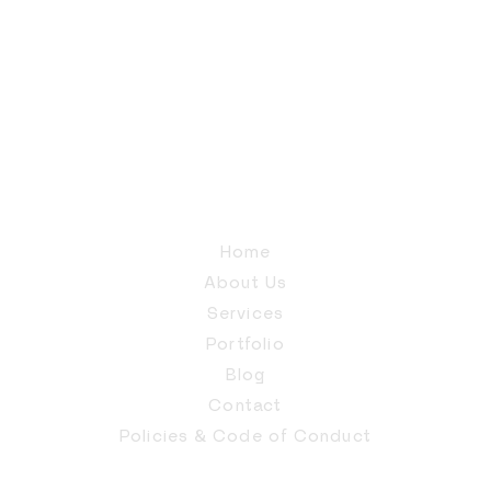
Home
About Us
Services
Portfolio
Blog
Contact
Policies & Code of Conduct