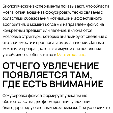
Биологические эксперименты показывают, что области
мозга, отвечающие за фокусировку, тесно связаны с
областями образования мотивации и аффективного
восприятия. В момент когда мы направляем фокус на
конкретный предмет или явление, включаются
мозговые структуры, которые анализируют сведения о
его значимости и предполагаемом значении. Данный
механизм превращается в стимулом для появления
устойчивого любопытства в
Мартин казино
.
ОТЧЕГО УВЛЕЧЕНИЕ
ПОЯВЛЯЕТСЯ ТАМ,
ГДЕ ЕСТЬ ВНИМАНИЕ
Фокусировка фокуса формирует уникальные
обстоятельства для формирования увлечения
благодаря ряду основным механизмам. При условии что