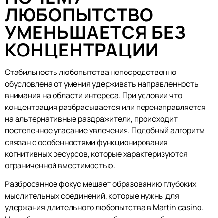
ЛЮБОПЫТСТВО
УМЕНЬШАЕТСЯ БЕЗ
КОНЦЕНТРАЦИИ
Стабильность любопытства непосредственно
обусловлена от умения удерживать направленность
внимания на области интереса. При условии что
концентрация разбрасывается или перенаправляется
на альтернативные раздражители, происходит
постепенное угасание увлечения. Подобный алгоритм
связан с особенностями функционирования
когнитивных ресурсов, которые характеризуются
ограниченной вместимостью.
Разбросанное фокус мешает образованию глубоких
мыслительных соединений, которые нужны для
удержания длительного любопытства в Martin casino.