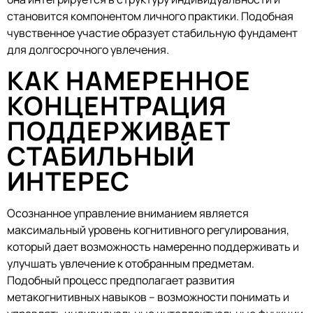
становится компонентом личного практики. Подобная
чувственное участие образует стабильную фундамент
для долгосрочного увлечения.
КАК НАМЕРЕННОЕ
КОНЦЕНТРАЦИЯ
ПОДДЕРЖИВАЕТ
СТАБИЛЬНЫЙ
ИНТЕРЕС
Осознанное управление вниманием является
максимальный уровень когнитивного регулирования,
который дает возможность намеренно поддерживать и
улучшать увлечение к отобранным предметам.
Подобный процесс предполагает развития
метакогнитивных навыков – возможности понимать и