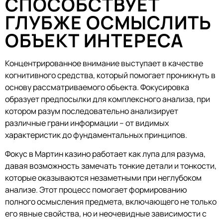
СПОСОБСТВУЕТ
ГЛУБЖЕ ОСМЫСЛИТЬ
ОБЪЕКТ ИНТЕРЕСА
Концентрированное внимание выступает в качестве
когнитивного средства, который помогает проникнуть в
основу рассматриваемого объекта. Фокусировка
образует предпосылки для комплексного анализа, при
котором разум последовательно анализирует
различные грани информации – от видимых
характеристик до фундаментальных принципов.
Фокус в Мартин казино работает как лупа для разума,
давая возможность замечать тонкие детали и тонкости,
которые оказываются незаметными при неглубоком
анализе. Этот процесс помогает формированию
полного осмысления предмета, включающего не только
его явные свойства, но и неочевидные зависимости с