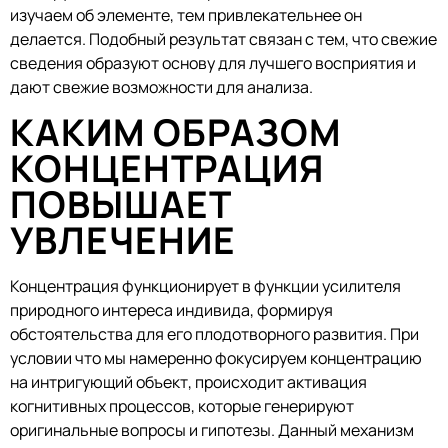
изучаем об элементе, тем привлекательнее он
делается. Подобный результат связан с тем, что свежие
сведения образуют основу для лучшего восприятия и
дают свежие возможности для анализа.
КАКИМ ОБРАЗОМ
КОНЦЕНТРАЦИЯ
ПОВЫШАЕТ
УВЛЕЧЕНИЕ
Концентрация функционирует в функции усилителя
природного интереса индивида, формируя
обстоятельства для его плодотворного развития. При
условии что мы намеренно фокусируем концентрацию
на интригующий объект, происходит активация
когнитивных процессов, которые генерируют
оригинальные вопросы и гипотезы. Данный механизм