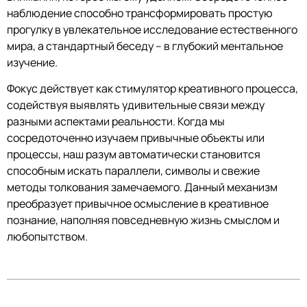
наблюдение способно трансформировать простую
прогулку в увлекательное исследование естественного
мира, а стандартный беседу – в глубокий ментальное
изучение.
Фокус действует как стимулятор креативного процесса,
содействуя выявлять удивительные связи между
разными аспектами реальности. Когда мы
сосредоточенно изучаем привычные объекты или
процессы, наш разум автоматически становится
способным искать параллели, символы и свежие
методы толкования замечаемого. Данный механизм
преобразует привычное осмысление в креативное
познание, наполняя повседневную жизнь смыслом и
любопытством.