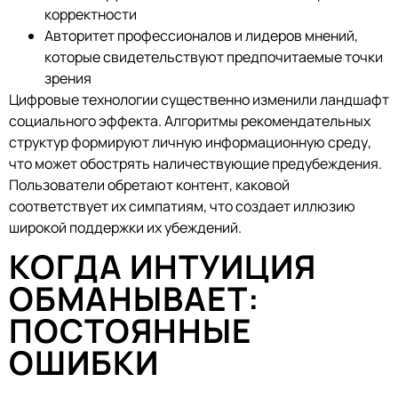
корректности
Авторитет профессионалов и лидеров мнений,
которые свидетельствуют предпочитаемые точки
зрения
Цифровые технологии существенно изменили ландшафт
социального эффекта. Алгоритмы рекомендательных
структур формируют личную информационную среду,
что может обострять наличествующие предубеждения.
Пользователи обретают контент, каковой
соответствует их симпатиям, что создает иллюзию
широкой поддержки их убеждений.
КОГДА ИНТУИЦИЯ
ОБМАНЫВАЕТ:
ПОСТОЯННЫЕ
ОШИБКИ