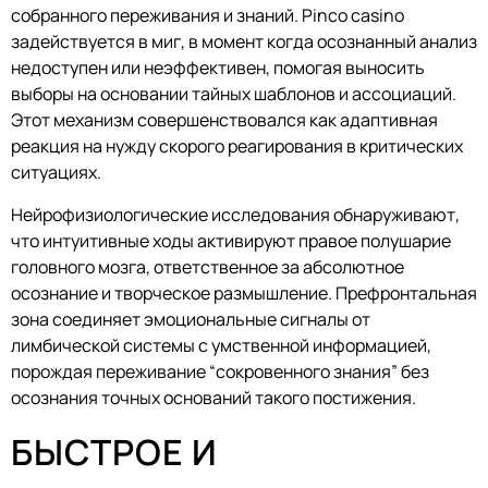
собранного переживания и знаний. Pinco casino
задействуется в миг, в момент когда осознанный анализ
недоступен или неэффективен, помогая выносить
выборы на основании тайных шаблонов и ассоциаций.
Этот механизм совершенствовался как адаптивная
реакция на нужду скорого реагирования в критических
ситуациях.
Нейрофизиологические исследования обнаруживают,
что интуитивные ходы активируют правое полушарие
головного мозга, ответственное за абсолютное
осознание и творческое размышление. Префронтальная
зона соединяет эмоциональные сигналы от
лимбической системы с умственной информацией,
порождая переживание “сокровенного знания” без
осознания точных оснований такого постижения.
БЫСТРОЕ И