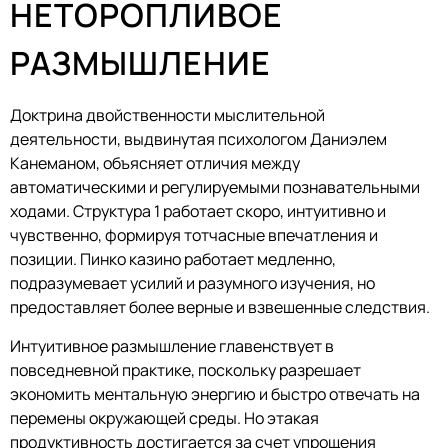
НЕТОРОПЛИВОЕ
РАЗМЫШЛЕНИЕ
Доктрина двойственности мыслительной
деятельности, выдвинутая психологом Даниэлем
Канеманом, объясняет отличия между
автоматическими и регулируемыми познавательными
ходами. Структура 1 работает скоро, интуитивно и
чувственно, формируя тотчасные впечатления и
позиции. Пинко казино работает медленно,
подразумевает усилий и разумного изучения, но
предоставляет более верные и взвешенные следствия.
Интуитивное размышление главенствует в
повседневной практике, поскольку разрешает
экономить ментальную энергию и быстро отвечать на
перемены окружающей среды. Но этакая
продуктивность достигается за счет упрощения