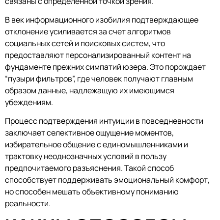
связаны с определенной точкой зрения.
В век информационного изобилия подтверждающее
отклонение усиливается за счет алгоритмов
социальных сетей и поисковых систем, что
предоставляют персонализированный контент на
фундаменте прежних симпатий юзера. Это порождает
“пузыри фильтров”, где человек получают главным
образом данные, надлежащую их имеющимся
убеждениям.
Процесс подтверждения интуиции в повседневности
заключает селективное ощущение моментов,
избирательное общение с единомышленниками и
трактовку неоднозначных условий в пользу
предпочитаемого разъяснения. Такой способ
способствует поддерживать эмоциональный комфорт,
но способен мешать объективному пониманию
реальности.