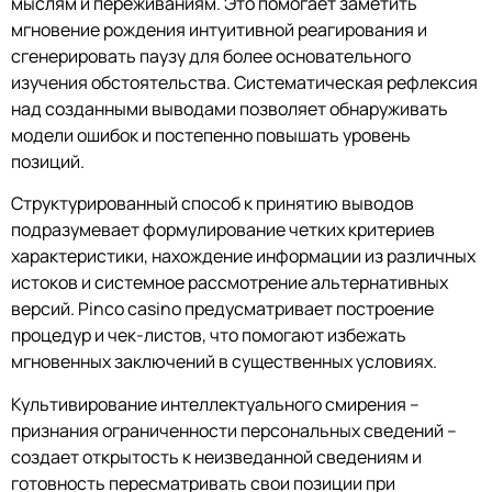
мыслям и переживаниям. Это помогает заметить
мгновение рождения интуитивной реагирования и
сгенерировать паузу для более основательного
изучения обстоятельства. Систематическая рефлексия
над созданными выводами позволяет обнаруживать
модели ошибок и постепенно повышать уровень
позиций.
Структурированный способ к принятию выводов
подразумевает формулирование четких критериев
характеристики, нахождение информации из различных
истоков и системное рассмотрение альтернативных
версий. Pinco casino предусматривает построение
процедур и чек-листов, что помогают избежать
мгновенных заключений в существенных условиях.
Культивирование интеллектуального смирения –
признания ограниченности персональных сведений –
создает открытость к неизведанной сведениям и
готовность пересматривать свои позиции при