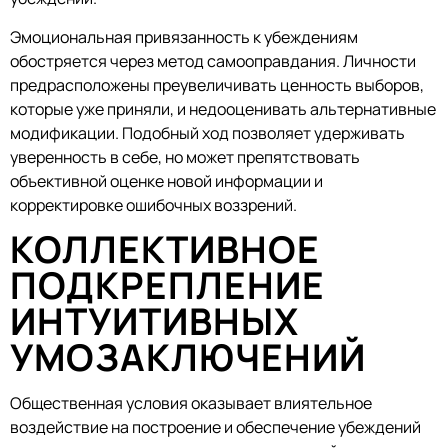
Эмоциональная привязанность к убеждениям
обостряется через метод самооправдания. Личности
предрасположены преувеличивать ценность выборов,
которые уже приняли, и недооценивать альтернативные
модификации. Подобный ход позволяет удерживать
уверенность в себе, но может препятствовать
объективной оценке новой информации и
корректировке ошибочных воззрений.
КОЛЛЕКТИВНОЕ
ПОДКРЕПЛЕНИЕ
ИНТУИТИВНЫХ
УМОЗАКЛЮЧЕНИЙ
Общественная условия оказывает влиятельное
воздействие на построение и обеспечение убеждений