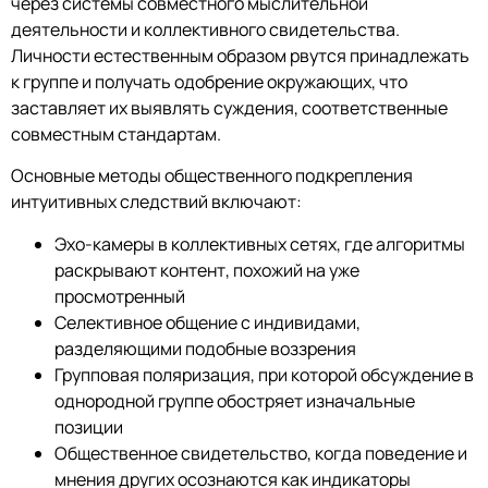
через системы совместного мыслительной
деятельности и коллективного свидетельства.
Личности естественным образом рвутся принадлежать
к группе и получать одобрение окружающих, что
заставляет их выявлять суждения, соответственные
совместным стандартам.
Основные методы общественного подкрепления
интуитивных следствий включают:
Эхо-камеры в коллективных сетях, где алгоритмы
раскрывают контент, похожий на уже
просмотренный
Селективное общение с индивидами,
разделяющими подобные воззрения
Групповая поляризация, при которой обсуждение в
однородной группе обостряет изначальные
позиции
Общественное свидетельство, когда поведение и
мнения других осознаются как индикаторы