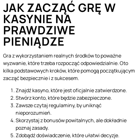
JAK ZACZĄĆ GRĘ W
KASYNIE NA
PRAWDZIWE
PIENIĄDZE
Gra z wykorzystaniem realnych środków to poważne
wyzwanie, które trzeba rozpocząć odpowiedzialnie. Oto
kilka podstawowych kroków, które pomogą początkującym
zacząć bezpiecznie i z sukcesem.
Znajdź kasyno, które jest oficjalnie zatwierdzone.
Stwórz konto, które będzie zabezpieczone.
Zawsze czytaj regulaminy, by uniknąć
nieporozumień.
Skorzystaj z bonusów powitalnych, ale dokładnie
poznaj zasady.
Zdobądź doświadczenie, które ułatwi decyzje.