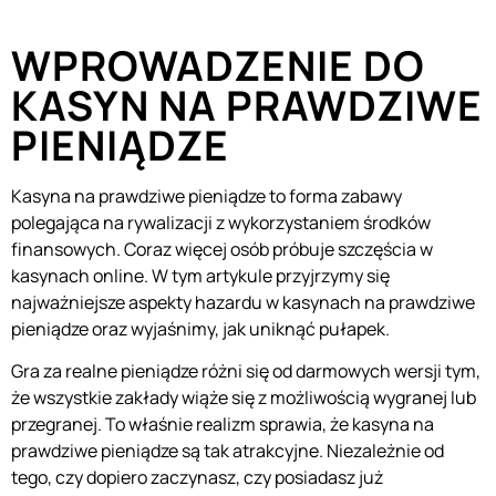
WPROWADZENIE DO
KASYN NA PRAWDZIWE
PIENIĄDZE
Kasyna na prawdziwe pieniądze to forma zabawy
polegająca na rywalizacji z wykorzystaniem środków
finansowych. Coraz więcej osób próbuje szczęścia w
kasynach online. W tym artykule przyjrzymy się
najważniejsze aspekty hazardu w kasynach na prawdziwe
pieniądze oraz wyjaśnimy, jak uniknąć pułapek.
Gra za realne pieniądze różni się od darmowych wersji tym,
że wszystkie zakłady wiąże się z możliwością wygranej lub
przegranej. To właśnie realizm sprawia, że kasyna na
prawdziwe pieniądze są tak atrakcyjne. Niezależnie od
tego, czy dopiero zaczynasz, czy posiadasz już