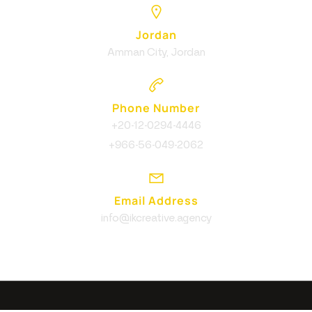
Jordan
Amman City, Jordan
Phone Number
+20-12-0294-4446
+966-56-049-2062
Email Address
info@ikcreative.agency