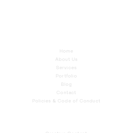
Home
About Us
Services
Portfolio
Blog
Contact
Policies & Code of Conduct