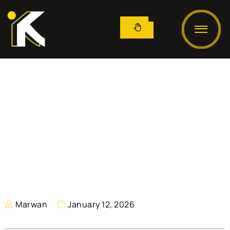
Marwan
January 12, 2026