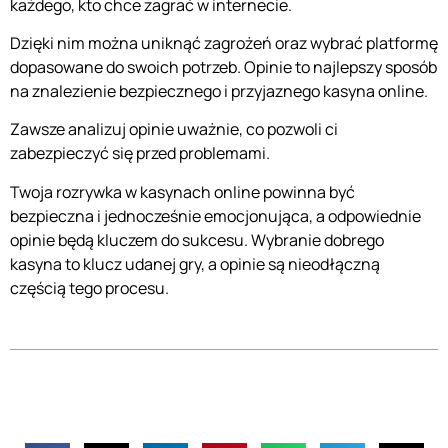
każdego, kto chce zagrać w internecie.
Dzięki nim można uniknąć zagrożeń oraz wybrać platformę
dopasowane do swoich potrzeb. Opinie to najlepszy sposób
na znalezienie bezpiecznego i przyjaznego kasyna online.
Zawsze analizuj opinie uważnie, co pozwoli ci
zabezpieczyć się przed problemami.
Twoja rozrywka w kasynach online powinna być
bezpieczna i jednocześnie emocjonująca, a odpowiednie
opinie będą kluczem do sukcesu. Wybranie dobrego
kasyna to klucz udanej gry, a opinie są nieodłączną
częścią tego procesu.