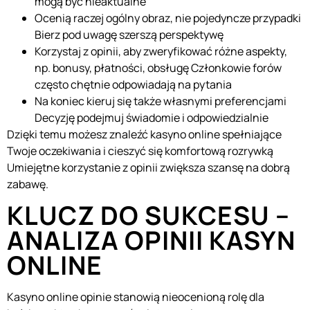
mogą być nieaktualne
Ocenią raczej ogólny obraz, nie pojedyncze przypadki
Bierz pod uwagę szerszą perspektywę
Korzystaj z opinii, aby zweryfikować różne aspekty,
np. bonusy, płatności, obsługę Członkowie forów
często chętnie odpowiadają na pytania
Na koniec kieruj się także własnymi preferencjami
Decyzję podejmuj świadomie i odpowiedzialnie
Dzięki temu możesz znaleźć kasyno online spełniające
Twoje oczekiwania i cieszyć się komfortową rozrywką
Umiejętne korzystanie z opinii zwiększa szansę na dobrą
zabawę.
KLUCZ DO SUKCESU –
ANALIZA OPINII KASYN
ONLINE
Kasyno online opinie stanowią nieocenioną rolę dla